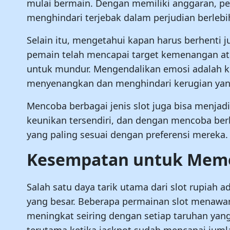
mulai bermain. Dengan memiliki anggaran, p
menghindari terjebak dalam perjudian berlebi
Selain itu, mengetahui kapan harus berhenti j
pemain telah mencapai target kemenangan ata
untuk mundur. Mengendalikan emosi adalah 
menyenangkan dan menghindari kerugian yang
Mencoba berbagai jenis slot juga bisa menjadi 
keunikan tersendiri, dan dengan mencoba be
yang paling sesuai dengan preferensi mereka.
Kesempatan untuk Mem
Salah satu daya tarik utama dari slot rupia
yang besar. Beberapa permainan slot menawark
meningkat seiring dengan setiap taruhan yan