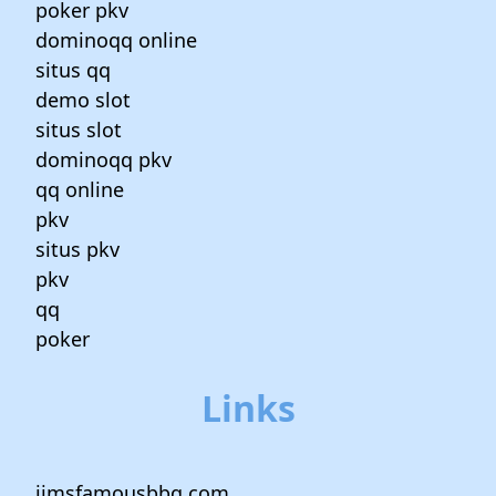
poker pkv
dominoqq online
situs qq
demo slot
situs slot
dominoqq pkv
qq online
pkv
situs pkv
pkv
qq
poker
Links
jimsfamousbbq.com