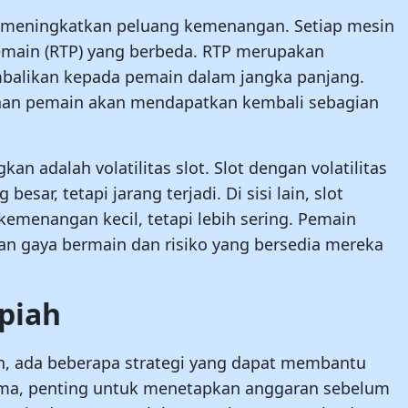
uk meningkatkan peluang kemenangan. Setiap mesin
emain (RTP) yang berbeda. RTP merupakan
embalikan kepada pemain dalam jangka panjang.
inan pemain akan mendapatkan kembali sebagian
kan adalah volatilitas slot. Slot dengan volatilitas
r, tetapi jarang terjadi. Di sisi lain, slot
kemenangan kecil, tetapi lebih sering. Pemain
an gaya bermain dan risiko yang bersedia mereka
upiah
n, ada beberapa strategi yang dapat membantu
ma, penting untuk menetapkan anggaran sebelum