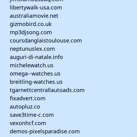
libertywalk-usa.com
australiamovie.net
gizmobird.co.uk
mp3djsong.com
coursdanglaistoulouse.com
neptunuslex.com
auguri-di-natale.info
michelewatch.us
omega--watches.us
breitling-watches.us
tgarnettcentrallautoads.com
fixadvert.com
autopluz.co
save3time-c.com
vexonhcf.com
demos-pixelsparadise.com