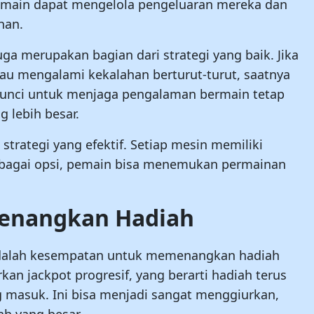
emain dapat mengelola pengeluaran mereka dan
han.
uga merupakan bagian dari strategi yang baik. Jika
u mengalami kekalahan berturut-turut, saatnya
kunci untuk menjaga pengalaman bermain tetap
 lebih besar.
strategi yang efektif. Setiap mesin memiliki
rbagai opsi, pemain bisa menemukan permainan
enangkan Hadiah
h adalah kesempatan untuk memenangkan hadiah
an jackpot progresif, yang berarti hadiah terus
g masuk. Ini bisa menjadi sangat menggiurkan,