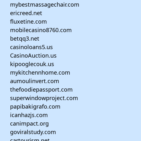
mybestmassagechair.com
ericreed.net
fluxetine.com
mobilecasino8760.com
betqq3.net
casinoloans5.us
CasinoAuction.us
kipooglecouk.us
mykitchennhome.com
aumoulinvert.com
thefoodiepassport.com
superwindowproject.com
papibakigrafo.com
icanhazjs.com
canimpact.org
goviralstudy.com
cartourism.net