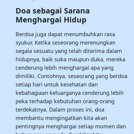
Doa sebagai Sarana
Menghargai Hidup
Berdoa juga dapat menumbuhkan rasa
syukur. Ketika seseorang merenungkan
segala sesuatu yang telah diterima dalam
hidupnya, baik suka maupun duka, mereka
cenderung lebih menghargai apa yang
dimiliki. Contohnya, seseorang yang berdoa
setiap hari untuk kesehatan dan
kebahagiaan keluarganya cenderung lebih
peka terhadap kebutuhan orang-orang
terdekatnya. Dalam proses ini, doa
membantu mengingatkan kita akan
pentingnya menghargai setiap momen dan