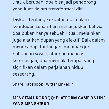
untuk berubah, doa bisa jadi pendorong
yang kuat dalam transformasi diri.
Diskusi tentang kekuatan doa dalam
kehidupan sehari-hari menunjukkan bahwa
doa bukan hanya sebuah ritual, melainkan
juga alat kehidupan yang efektif. Baik dalam
menghadapi tantangan, membangun
hubungan sosial, ataupun mencari
ketenangan, doa memiliki tempat yang
signifikan dalam perjalanan hidup
seseorang.
Share:
Facebook
Twitter
Linkedin
MENGENAL KOKOQQ: PLATFORM GAME ONLINE
YANG MENGHIBUR