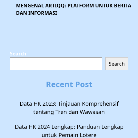
MENGENAL ARTIQQ: PLATFORM UNTUK BERITA
DAN INFORMASI
Search
Search
Recent Post
Data HK 2023: Tinjauan Komprehensif
tentang Tren dan Wawasan
Data HK 2024 Lengkap: Panduan Lengkap
untuk Pemain Lotere