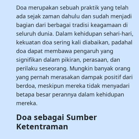
Doa merupakan sebuah praktik yang telah
ada sejak zaman dahulu dan sudah menjadi
bagian dari berbagai tradisi keagamaan di
seluruh dunia. Dalam kehidupan sehari-hari,
kekuatan doa sering kali diabaikan, padahal
doa dapat membawa pengaruh yang
signifikan dalam pikiran, perasaan, dan
perilaku seseorang. Mungkin banyak orang
yang pernah merasakan dampak positif dari
berdoa, meskipun mereka tidak menyadari
betapa besar perannya dalam kehidupan
mereka.
Doa sebagai Sumber
Ketentraman