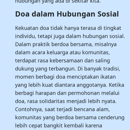
hubungan yang ada di sekitar kita.
Doa dalam Hubungan Sosial
Kekuatan doa tidak hanya terasa di tingkat
individu, tetapi juga dalam hubungan sosial.
Dalam praktik berdoa bersama, misalnya
dalam acara keluarga atau komunitas,
terdapat rasa kebersamaan dan saling
dukung yang terbangun. Di banyak tradisi,
momen berbagi doa menciptakan ikatan
yang lebih kuat diantara anggotanya. Ketika
berbagi harapan dan permohonan melalui
doa, rasa solidaritas menjadi lebih nyata.
Contohnya, saat terjadi bencana alam,
komunitas yang berdoa bersama cenderung
lebih cepat bangkit kembali karena