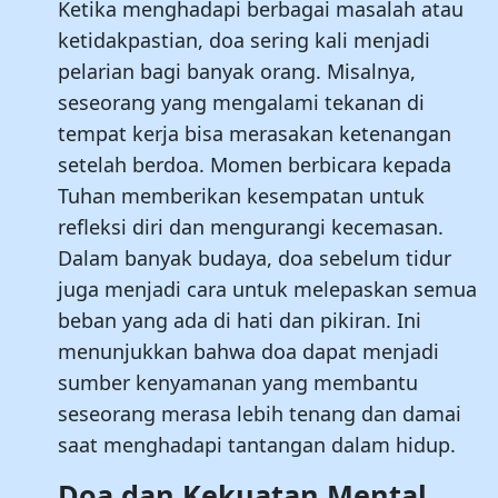
Ketika menghadapi berbagai masalah atau
ketidakpastian, doa sering kali menjadi
pelarian bagi banyak orang. Misalnya,
seseorang yang mengalami tekanan di
tempat kerja bisa merasakan ketenangan
setelah berdoa. Momen berbicara kepada
Tuhan memberikan kesempatan untuk
refleksi diri dan mengurangi kecemasan.
Dalam banyak budaya, doa sebelum tidur
juga menjadi cara untuk melepaskan semua
beban yang ada di hati dan pikiran. Ini
menunjukkan bahwa doa dapat menjadi
sumber kenyamanan yang membantu
seseorang merasa lebih tenang dan damai
saat menghadapi tantangan dalam hidup.
Doa dan Kekuatan Mental