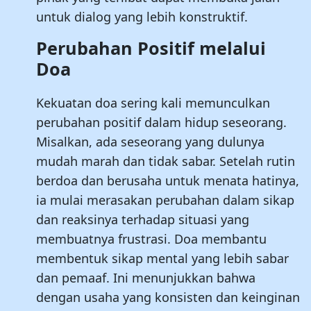
untuk dialog yang lebih konstruktif.
Perubahan Positif melalui
Doa
Kekuatan doa sering kali memunculkan
perubahan positif dalam hidup seseorang.
Misalkan, ada seseorang yang dulunya
mudah marah dan tidak sabar. Setelah rutin
berdoa dan berusaha untuk menata hatinya,
ia mulai merasakan perubahan dalam sikap
dan reaksinya terhadap situasi yang
membuatnya frustrasi. Doa membantu
membentuk sikap mental yang lebih sabar
dan pemaaf. Ini menunjukkan bahwa
dengan usaha yang konsisten dan keinginan