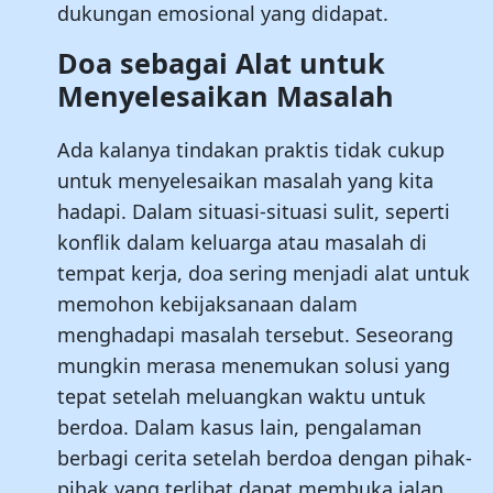
dukungan emosional yang didapat.
Doa sebagai Alat untuk
Menyelesaikan Masalah
Ada kalanya tindakan praktis tidak cukup
untuk menyelesaikan masalah yang kita
hadapi. Dalam situasi-situasi sulit, seperti
konflik dalam keluarga atau masalah di
tempat kerja, doa sering menjadi alat untuk
memohon kebijaksanaan dalam
menghadapi masalah tersebut. Seseorang
mungkin merasa menemukan solusi yang
tepat setelah meluangkan waktu untuk
berdoa. Dalam kasus lain, pengalaman
berbagi cerita setelah berdoa dengan pihak-
pihak yang terlibat dapat membuka jalan