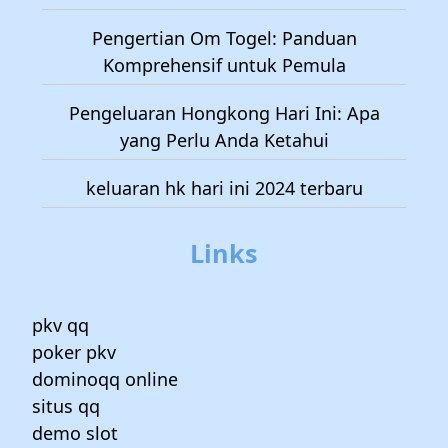
Pengertian Om Togel: Panduan
Komprehensif untuk Pemula
Pengeluaran Hongkong Hari Ini: Apa
yang Perlu Anda Ketahui
keluaran hk hari ini 2024 terbaru
Links
pkv qq
poker pkv
dominoqq online
situs qq
demo slot