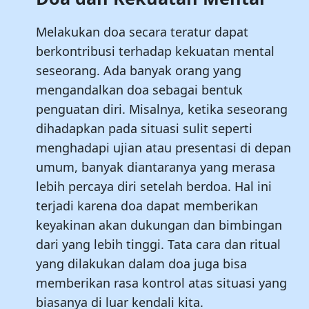
Melakukan doa secara teratur dapat
berkontribusi terhadap kekuatan mental
seseorang. Ada banyak orang yang
mengandalkan doa sebagai bentuk
penguatan diri. Misalnya, ketika seseorang
dihadapkan pada situasi sulit seperti
menghadapi ujian atau presentasi di depan
umum, banyak diantaranya yang merasa
lebih percaya diri setelah berdoa. Hal ini
terjadi karena doa dapat memberikan
keyakinan akan dukungan dan bimbingan
dari yang lebih tinggi. Tata cara dan ritual
yang dilakukan dalam doa juga bisa
memberikan rasa kontrol atas situasi yang
biasanya di luar kendali kita.