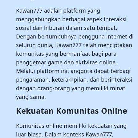
Kawan777 adalah platform yang
menggabungkan berbagai aspek interaksi
sosial dan hiburan dalam satu tempat.
Dengan bertumbuhnya pengguna internet di
seluruh dunia, Kawan777 telah menciptakan
komunitas yang bermanfaat bagi para
penggemar game dan aktivitas online.
Melalui platform ini, anggota dapat berbagi
pengalaman, keterampilan, dan berinteraksi
dengan orang-orang yang memiliki minat
yang sama.
Kekuatan Komunitas Online
Komunitas online memiliki kekuatan yang
luar biasa. Dalam konteks Kawan777,