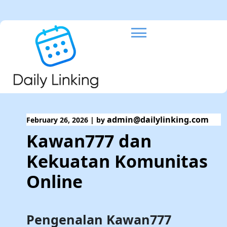
Skip
to
content
admin@dailylinking.com
February 26, 2026
|
by
Kawan777 dan
Kekuatan Komunitas
Online
Pengenalan Kawan777