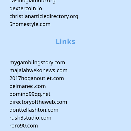
casinoglamour.org
dextercoin.io
christianarticledirectory.org
5homestyle.com
Links
mygamblingstory.com
majalahwekonews.com
2017hoganoutlet.com
pelmanec.com
domino99qq.net
directoryoftheweb.com
donttellashton.com
rush3studio.com
roro90.com