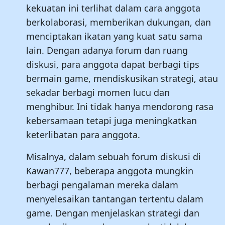
kekuatan ini terlihat dalam cara anggota
berkolaborasi, memberikan dukungan, dan
menciptakan ikatan yang kuat satu sama
lain. Dengan adanya forum dan ruang
diskusi, para anggota dapat berbagi tips
bermain game, mendiskusikan strategi, atau
sekadar berbagi momen lucu dan
menghibur. Ini tidak hanya mendorong rasa
kebersamaan tetapi juga meningkatkan
keterlibatan para anggota.
Misalnya, dalam sebuah forum diskusi di
Kawan777, beberapa anggota mungkin
berbagi pengalaman mereka dalam
menyelesaikan tantangan tertentu dalam
game. Dengan menjelaskan strategi dan