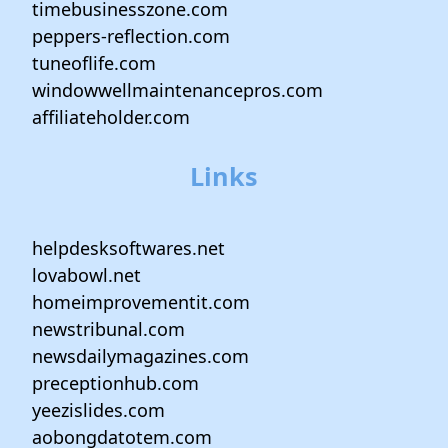
timebusinesszone.com
peppers-reflection.com
tuneoflife.com
windowwellmaintenancepros.com
affiliateholder.com
Links
helpdesksoftwares.net
lovabowl.net
homeimprovementit.com
newstribunal.com
newsdailymagazines.com
preceptionhub.com
yeezislides.com
aobongdatotem.com