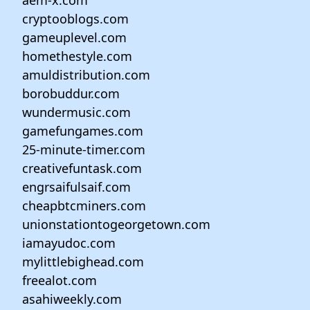
aem-x.com
cryptooblogs.com
gameuplevel.com
homethestyle.com
amuldistribution.com
borobuddur.com
wundermusic.com
gamefungames.com
25-minute-timer.com
creativefuntask.com
engrsaifulsaif.com
cheapbtcminers.com
unionstationtogeorgetown.com
iamayudoc.com
mylittlebighead.com
freealot.com
asahiweekly.com