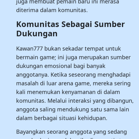
juga membuat pemain baru ini merasa
diterima dalam komunitas.
Komunitas Sebagai Sumber
Dukungan
Kawan777 bukan sekadar tempat untuk
bermain game; ini juga merupakan sumber
dukungan emosional bagi banyak
anggotanya. Ketika seseorang menghadapi
masalah di luar arena game, mereka sering
kali menemukan kenyamanan di dalam
komunitas. Melalui interaksi yang dibangun,
anggota saling mendukung satu sama lain
dalam berbagai situasi kehidupan.
Bayangkan seorang anggota yang sedang