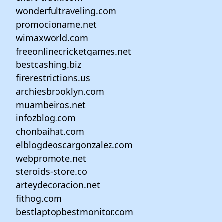
wonderfultraveling.com
promocioname.net
wimaxworld.com
freeonlinecricketgames.net
bestcashing.biz
firerestrictions.us
archiesbrooklyn.com
muambeiros.net
infozblog.com
chonbaihat.com
elblogdeoscargonzalez.com
webpromote.net
steroids-store.co
arteydecoracion.net
fithog.com
bestlaptopbestmonitor.com