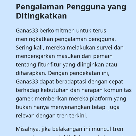
Pengalaman Pengguna yang
Ditingkatkan
Ganas33 berkomitmen untuk terus
meningkatkan pengalaman pengguna.
Sering kali, mereka melakukan survei dan
mendengarkan masukan dari pemain
tentang fitur-fitur yang diinginkan atau
diharapkan. Dengan pendekatan ini,
Ganas33 dapat beradaptasi dengan cepat
terhadap kebutuhan dan harapan komunitas
gamer, memberikan mereka platform yang
bukan hanya menyenangkan tetapi juga
relevan dengan tren terkini.
Misalnya, jika belakangan ini muncul tren