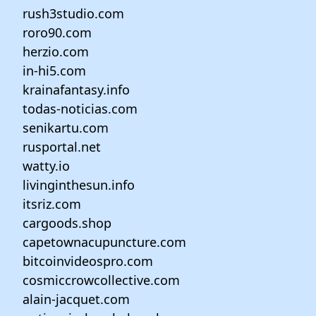
rush3studio.com
roro90.com
herzio.com
in-hi5.com
krainafantasy.info
todas-noticias.com
senikartu.com
rusportal.net
watty.io
livinginthesun.info
itsriz.com
cargoods.shop
capetownacupuncture.com
bitcoinvideospro.com
cosmiccrowcollective.com
alain-jacquet.com