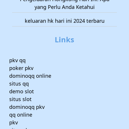
yang Perlu Anda Ketahui
keluaran hk hari ini 2024 terbaru
Links
pkv qq
poker pkv
dominoqq online
situs qq
demo slot
situs slot
dominoqq pkv
qq online
pkv