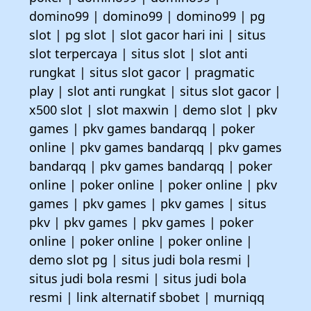
domino99
|
domino99
|
domino99
|
pg
slot
|
pg slot
|
slot gacor hari ini
|
situs
slot terpercaya
|
situs slot
|
slot anti
rungkat
|
situs slot gacor
|
pragmatic
play
|
slot anti rungkat
|
situs slot gacor
|
x500 slot
|
slot maxwin
|
demo slot
|
pkv
games
|
pkv games bandarqq
|
poker
online
|
pkv games bandarqq
|
pkv games
bandarqq
|
pkv games bandarqq
|
poker
online
|
poker online
|
poker online
|
pkv
games
|
pkv games
|
pkv games
|
situs
pkv
|
pkv games
|
pkv games
|
poker
online
|
poker online
|
poker online
|
demo slot pg
|
situs judi bola resmi
|
situs judi bola resmi
|
situs judi bola
resmi
|
link alternatif sbobet
|
murniqq