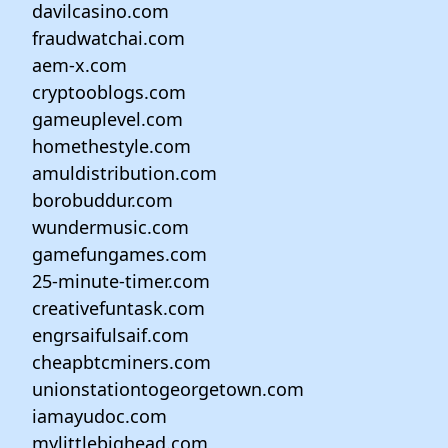
davilcasino.com
fraudwatchai.com
aem-x.com
cryptooblogs.com
gameuplevel.com
homethestyle.com
amuldistribution.com
borobuddur.com
wundermusic.com
gamefungames.com
25-minute-timer.com
creativefuntask.com
engrsaifulsaif.com
cheapbtcminers.com
unionstationtogeorgetown.com
iamayudoc.com
mylittlebighead.com