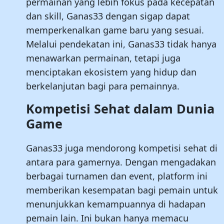
permainan yang lebih fokus pada kecepatan
dan skill, Ganas33 dengan sigap dapat
memperkenalkan game baru yang sesuai.
Melalui pendekatan ini, Ganas33 tidak hanya
menawarkan permainan, tetapi juga
menciptakan ekosistem yang hidup dan
berkelanjutan bagi para pemainnya.
Kompetisi Sehat dalam Dunia
Game
Ganas33 juga mendorong kompetisi sehat di
antara para gamernya. Dengan mengadakan
berbagai turnamen dan event, platform ini
memberikan kesempatan bagi pemain untuk
menunjukkan kemampuannya di hadapan
pemain lain. Ini bukan hanya memacu