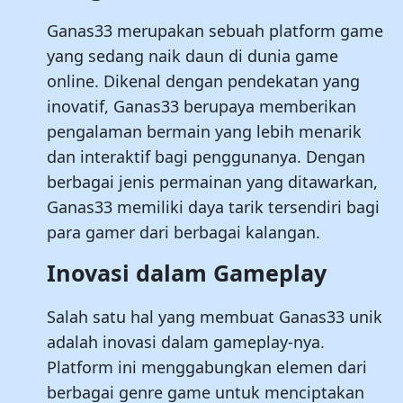
Ganas33 merupakan sebuah platform game
yang sedang naik daun di dunia game
online. Dikenal dengan pendekatan yang
inovatif, Ganas33 berupaya memberikan
pengalaman bermain yang lebih menarik
dan interaktif bagi penggunanya. Dengan
berbagai jenis permainan yang ditawarkan,
Ganas33 memiliki daya tarik tersendiri bagi
para gamer dari berbagai kalangan.
Inovasi dalam Gameplay
Salah satu hal yang membuat Ganas33 unik
adalah inovasi dalam gameplay-nya.
Platform ini menggabungkan elemen dari
berbagai genre game untuk menciptakan