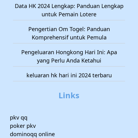
Data HK 2024 Lengkap: Panduan Lengkap
untuk Pemain Lotere
Pengertian Om Togel: Panduan
Komprehensif untuk Pemula
Pengeluaran Hongkong Hari Ini: Apa
yang Perlu Anda Ketahui
keluaran hk hari ini 2024 terbaru
Links
pkv qq
poker pkv
dominoqq online