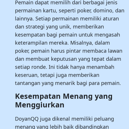
Pemain dapat memilih dari berbagai jenis
permainan kartu, seperti poker, domino, dan
lainnya. Setiap permainan memiliki aturan
dan strategi yang unik, memberikan
kesempatan bagi pemain untuk mengasah
keterampilan mereka. Misalnya, dalam
poker, pemain harus pintar membaca lawan
dan membuat keputusan yang tepat dalam
setiap ronde. Ini tidak hanya menambah
keseruan, tetapi juga memberikan
tantangan yang menarik bagi para pemain.
Kesempatan Menang yang
Menggiurkan
DoyanQQ juga dikenal memiliki peluang
menang yang lebih baik dibandingkan