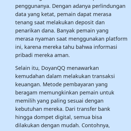
penggunanya. Dengan adanya perlindungan
data yang ketat, pemain dapat merasa
tenang saat melakukan deposit dan
penarikan dana. Banyak pemain yang
merasa nyaman saat menggunakan platform
ini, karena mereka tahu bahwa informasi
pribadi mereka aman.
Selain itu, DoyanQQ menawarkan
kemudahan dalam melakukan transaksi
keuangan. Metode pembayaran yang
beragam memungkinkan pemain untuk
memilih yang paling sesuai dengan
kebutuhan mereka. Dari transfer bank
hingga dompet digital, semua bisa
dilakukan dengan mudah. Contohnya,