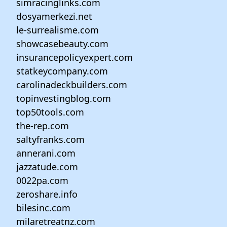
simracinglinks.com
dosyamerkezi.net
le-surrealisme.com
showcasebeauty.com
insurancepolicyexpert.com
statkeycompany.com
carolinadeckbuilders.com
topinvestingblog.com
top50tools.com
the-rep.com
saltyfranks.com
annerani.com
jazzatude.com
0022pa.com
zeroshare.info
bilesinc.com
milaretreatnz.com