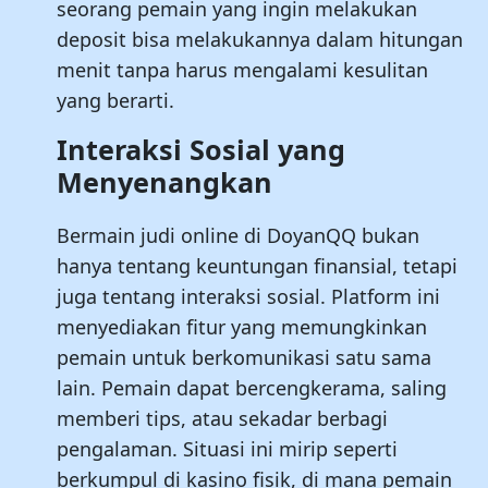
seorang pemain yang ingin melakukan
deposit bisa melakukannya dalam hitungan
menit tanpa harus mengalami kesulitan
yang berarti.
Interaksi Sosial yang
Menyenangkan
Bermain judi online di DoyanQQ bukan
hanya tentang keuntungan finansial, tetapi
juga tentang interaksi sosial. Platform ini
menyediakan fitur yang memungkinkan
pemain untuk berkomunikasi satu sama
lain. Pemain dapat bercengkerama, saling
memberi tips, atau sekadar berbagi
pengalaman. Situasi ini mirip seperti
berkumpul di kasino fisik, di mana pemain