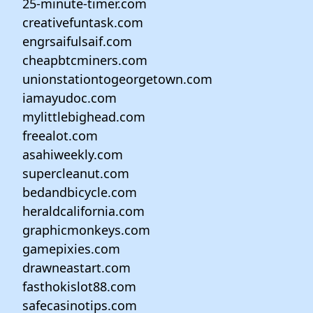
25-minute-timer.com
creativefuntask.com
engrsaifulsaif.com
cheapbtcminers.com
unionstationtogeorgetown.com
iamayudoc.com
mylittlebighead.com
freealot.com
asahiweekly.com
supercleanut.com
bedandbicycle.com
heraldcalifornia.com
graphicmonkeys.com
gamepixies.com
drawneastart.com
fasthokislot88.com
safecasinotips.com