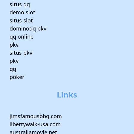
situs qq
demo slot
situs slot
dominoqq pkv
qq online
pkv
situs pkv
pkv
qq
poker
Links
jimsfamousbbq.com
libertywalk-usa.com
australiamovie.net