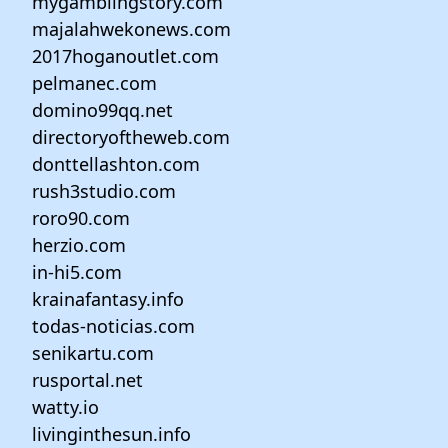
mygamblingstory.com
majalahwekonews.com
2017hoganoutlet.com
pelmanec.com
domino99qq.net
directoryoftheweb.com
donttellashton.com
rush3studio.com
roro90.com
herzio.com
in-hi5.com
krainafantasy.info
todas-noticias.com
senikartu.com
rusportal.net
watty.io
livinginthesun.info