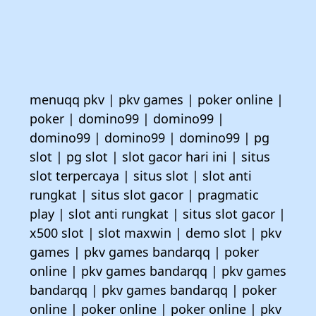
menuqq pkv
|
pkv games
|
poker online
|
poker
|
domino99
|
domino99
|
domino99
|
domino99
|
domino99
|
pg
slot
|
pg slot
|
slot gacor hari ini
|
situs
slot terpercaya
|
situs slot
|
slot anti
rungkat
|
situs slot gacor
|
pragmatic
play
|
slot anti rungkat
|
situs slot gacor
|
x500 slot
|
slot maxwin
|
demo slot
|
pkv
games
|
pkv games bandarqq
|
poker
online
|
pkv games bandarqq
|
pkv games
bandarqq
|
pkv games bandarqq
|
poker
online
|
poker online
|
poker online
|
pkv