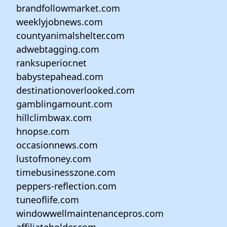
brandfollowmarket.com
weeklyjobnews.com
countyanimalshelter.com
adwebtagging.com
ranksuperior.net
babystepahead.com
destinationoverlooked.com
gamblingamount.com
hillclimbwax.com
hnopse.com
occasionnews.com
lustofmoney.com
timebusinesszone.com
peppers-reflection.com
tuneoflife.com
windowwellmaintenancepros.com