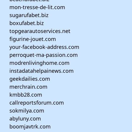
mon-tresse-de-lit.com
sugarufabet.biz
boxufabet.biz
topgearautoservices.net
figurine-jouet.com
your-facebook-address.com
perroquet-ma-passion.com
modrenlivinghome.com
instadatahelpainews.com
geekdailies.com
merchrain.com
kmbb28.com
callreportsforum.com
sokmilya.com
abyluny.com
boomjavtrk.com