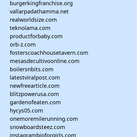
burgerkingfranchise.org
vallarpadathamma.net
realworldsize.com
teknolama.com
productforbaby.com
orb-z.com
fosterscoachhousetavern.com
mesasdecultivoonline.com
boilersnbits.com
latestviralpost.com
newfreearticle.com
blitzpowerusa.com
gardenofeaten.com
hycys05.com
onemoremilerunning.com
snowboardsteez.com
instagrambioforgirls.com