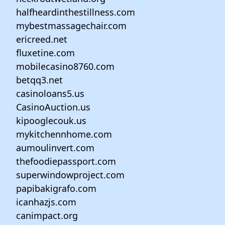
halfheardinthestillness.com
mybestmassagechair.com
ericreed.net
fluxetine.com
mobilecasino8760.com
betqq3.net
casinoloans5.us
CasinoAuction.us
kipooglecouk.us
mykitchennhome.com
aumoulinvert.com
thefoodiepassport.com
superwindowproject.com
papibakigrafo.com
icanhazjs.com
canimpact.org