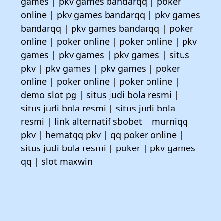
games
|
pkv games bandarqq
|
poker
online
|
pkv games bandarqq
|
pkv games
bandarqq
|
pkv games bandarqq
|
poker
online
|
poker online
|
poker online
|
pkv
games
|
pkv games
|
pkv games
|
situs
pkv
|
pkv games
|
pkv games
|
poker
online
|
poker online
|
poker online
|
demo slot pg
|
situs judi bola resmi
|
situs judi bola resmi
|
situs judi bola
resmi
|
link alternatif sbobet
|
murniqq
pkv
|
hematqq pkv
|
qq poker online
|
situs judi bola resmi
|
poker
|
pkv games
qq
|
slot maxwin