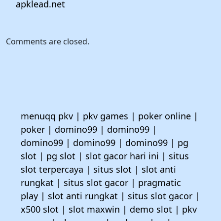
apklead.net
Comments are closed.
menuqq pkv
|
pkv games
|
poker online
|
poker
|
domino99
|
domino99
|
domino99
|
domino99
|
domino99
|
pg
slot
|
pg slot
|
slot gacor hari ini
|
situs
slot terpercaya
|
situs slot
|
slot anti
rungkat
|
situs slot gacor
|
pragmatic
play
|
slot anti rungkat
|
situs slot gacor
|
x500 slot
|
slot maxwin
|
demo slot
|
pkv