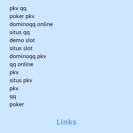
pkv qq
poker pkv
dominoqq online
situs qq
demo slot
situs slot
dominoqq pkv
qq online
pkv
situs pkv
pkv
qq
poker
Links