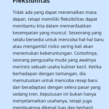
Fleksibilitas
Tidak ada yang dapat meramalkan masa
depan, tetapi memiliki fleksibilitas dapat
membantu kita dalam memanfaatkan
kesempatan yang muncul. Seseorang yang
selalu bersedia untuk mencoba hal-hal baru
atau mengambil risiko sering kali akan
menemukan keberuntungan. Contohnya,
seorang pengusaha muda yang awalnya
merintis sebuah usaha kuliner kecil. Ketika
berhadapan dengan tantangan, dia
memutuskan untuk mencoba resep baru
dan beradaptasi dengan selera pasar yang
sedang tren. Keputusan ini bukan hanya
menyelamatkan usahanya, tetapi juga
membuatnya dikenal luas dan berhasil.