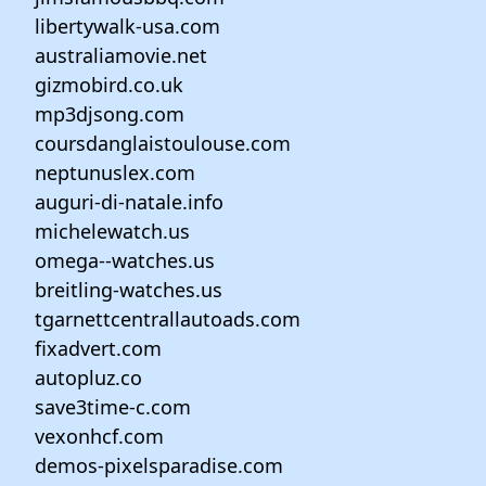
libertywalk-usa.com
australiamovie.net
gizmobird.co.uk
mp3djsong.com
coursdanglaistoulouse.com
neptunuslex.com
auguri-di-natale.info
michelewatch.us
omega--watches.us
breitling-watches.us
tgarnettcentrallautoads.com
fixadvert.com
autopluz.co
save3time-c.com
vexonhcf.com
demos-pixelsparadise.com