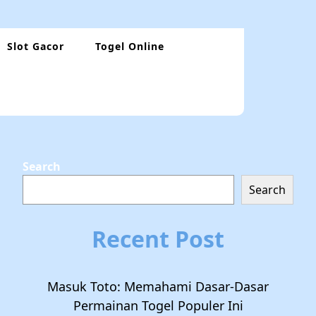
Slot Gacor
Togel Online
Search
Search
Recent Post
Masuk Toto: Memahami Dasar-Dasar
Permainan Togel Populer Ini