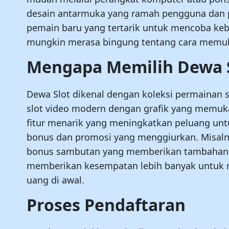
desain antarmuka yang ramah pengguna dan
pemain baru yang tertarik untuk mencoba keb
mungkin merasa bingung tentang cara memul
Mengapa Memilih Dewa S
Dewa Slot dikenal dengan koleksi permainan slo
slot video modern dengan grafik yang memu
fitur menarik yang meningkatkan peluang unt
bonus dan promosi yang menggiurkan. Misal
bonus sambutan yang memberikan tambahan k
memberikan kesempatan lebih banyak untuk 
uang di awal.
Proses Pendaftaran