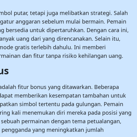
ol putar, tetapi juga melibatkan strategi. Salah
engatur anggaran sebelum mulai bermain. Pemain
 bersedia untuk dipertaruhkan. Dengan cara ini,
nyak uang dari yang direncanakan. Selain itu,
de gratis terlebih dahulu. Ini memberi
nan dan fitur tanpa risiko kehilangan uang.
us
 adalah fitur bonus yang ditawarkan. Beberapa
g dapat memberikan kesempatan tambahan untuk
apatkan simbol tertentu pada gulungan. Pemain
ing kali menemukan diri mereka pada posisi yang
m sebuah permainan dengan tema petualangan,
u pengganda yang meningkatkan jumlah