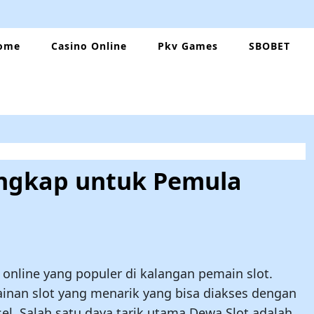
ome
Casino Online
Pkv Games
SBOBET
engkap untuk Pemula
 online yang populer di kalangan pemain slot.
inan slot yang menarik yang bisa diakses dengan
l. Salah satu daya tarik utama Dewa Slot adalah