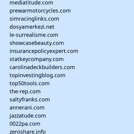
mediatitude.com
prewarmotorcycles.com
simracinglinks.com
dosyamerkezi.net
le-surrealisme.com
showcasebeauty.com
insurancepolicyexpert.com
statkeycompany.com
carolinadeckbuilders.com
topinvestingblog.com
top50tools.com
the-rep.com
saltyfranks.com
annerani.com
jazzatude.com
0022pa.com
zeroshare.info