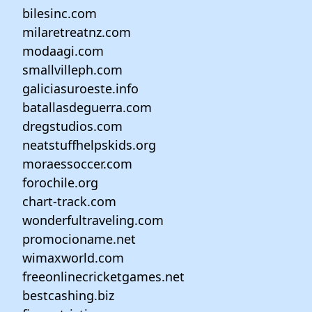
bilesinc.com
milaretreatnz.com
modaagi.com
smallvilleph.com
galiciasuroeste.info
batallasdeguerra.com
dregstudios.com
neatstuffhelpskids.org
moraessoccer.com
forochile.org
chart-track.com
wonderfultraveling.com
promocioname.net
wimaxworld.com
freeonlinecricketgames.net
bestcashing.biz