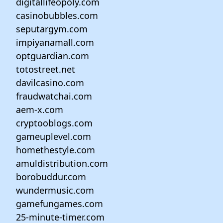
digitallifeopoly.com
casinobubbles.com
seputargym.com
impiyanamall.com
optguardian.com
totostreet.net
davilcasino.com
fraudwatchai.com
aem-x.com
cryptooblogs.com
gameuplevel.com
homethestyle.com
amuldistribution.com
borobuddur.com
wundermusic.com
gamefungames.com
25-minute-timer.com