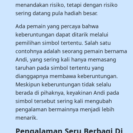
menandakan risiko, tetapi dengan risiko
sering datang pula hadiah besar.
Ada pemain yang percaya bahwa
keberuntungan dapat ditarik melalui
pemilihan simbol tertentu. Salah satu
contohnya adalah seorang pemain bernama
Andi, yang sering kali hanya memasang
taruhan pada simbol tertentu yang
dianggapnya membawa keberuntungan.
Meskipun keberuntungan tidak selalu
berada di pihaknya, keyakinan Andi pada
simbol tersebut sering kali mengubah
pengalaman bermainnya menjadi lebih
menarik.
Pengalaman Seru Berbagi Di