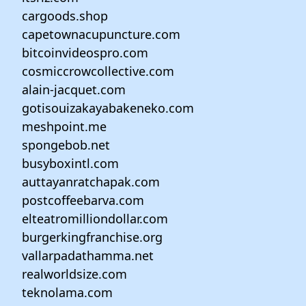
cargoods.shop
capetownacupuncture.com
bitcoinvideospro.com
cosmiccrowcollective.com
alain-jacquet.com
gotisouizakayabakeneko.com
meshpoint.me
spongebob.net
busyboxintl.com
auttayanratchapak.com
postcoffeebarva.com
elteatromilliondollar.com
burgerkingfranchise.org
vallarpadathamma.net
realworldsize.com
teknolama.com