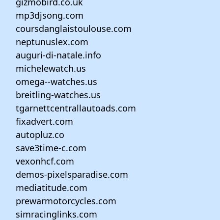
gizmobird.co.uk
mp3djsong.com
coursdanglaistoulouse.com
neptunuslex.com
auguri-di-natale.info
michelewatch.us
omega--watches.us
breitling-watches.us
tgarnettcentrallautoads.com
fixadvert.com
autopluz.co
save3time-c.com
vexonhcf.com
demos-pixelsparadise.com
mediatitude.com
prewarmotorcycles.com
simracinglinks.com