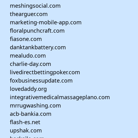
meshingsocial.com
thearguer.com
marketing-mobile-app.com
floralpunchcraft.com
fiasone.com
danktankbattery.com
mealudo.com
charlie-day.com
livedirectbettingpoker.com
foxbusinessupdate.com
lovedaddy.org
integrativemedicalmassageplano.com
mrrugwashing.com
acb-bankia.com
flash-es.net
upshak.com