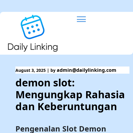
Skip
to
content
admin@dailylinking.com
August 3, 2025
|
by
demon slot:
Mengungkap Rahasia
dan Keberuntungan
Pengenalan Slot Demon