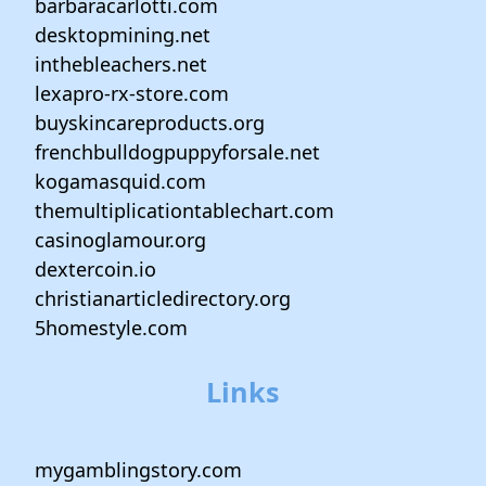
barbaracarlotti.com
desktopmining.net
inthebleachers.net
lexapro-rx-store.com
buyskincareproducts.org
frenchbulldogpuppyforsale.net
kogamasquid.com
themultiplicationtablechart.com
casinoglamour.org
dextercoin.io
christianarticledirectory.org
5homestyle.com
Links
mygamblingstory.com