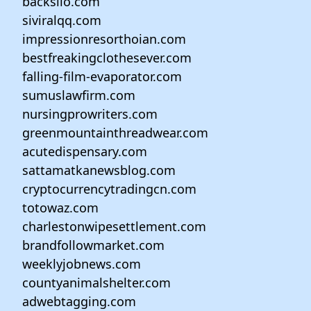
backsilo.com
siviralqq.com
impressionresorthoian.com
bestfreakingclothesever.com
falling-film-evaporator.com
sumuslawfirm.com
nursingprowriters.com
greenmountainthreadwear.com
acutedispensary.com
sattamatkanewsblog.com
cryptocurrencytradingcn.com
totowaz.com
charlestonwipesettlement.com
brandfollowmarket.com
weeklyjobnews.com
countyanimalshelter.com
adwebtagging.com