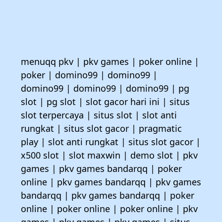
menuqq pkv
|
pkv games
|
poker online
|
poker
|
domino99
|
domino99
|
domino99
|
domino99
|
domino99
|
pg
slot
|
pg slot
|
slot gacor hari ini
|
situs
slot terpercaya
|
situs slot
|
slot anti
rungkat
|
situs slot gacor
|
pragmatic
play
|
slot anti rungkat
|
situs slot gacor
|
x500 slot
|
slot maxwin
|
demo slot
|
pkv
games
|
pkv games bandarqq
|
poker
online
|
pkv games bandarqq
|
pkv games
bandarqq
|
pkv games bandarqq
|
poker
online
|
poker online
|
poker online
|
pkv