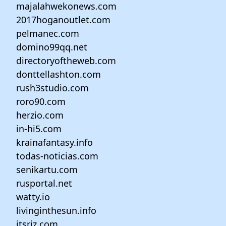
majalahwekonews.com
2017hoganoutlet.com
pelmanec.com
domino99qq.net
directoryoftheweb.com
donttellashton.com
rush3studio.com
roro90.com
herzio.com
in-hi5.com
krainafantasy.info
todas-noticias.com
senikartu.com
rusportal.net
watty.io
livinginthesun.info
itsriz.com