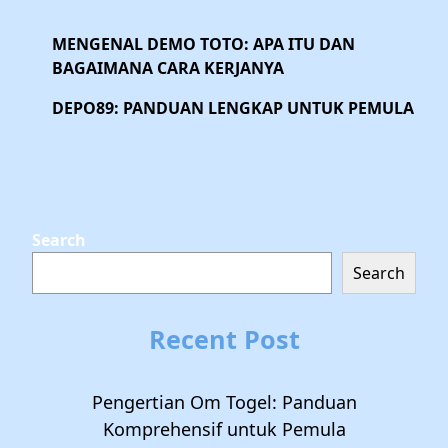
MENGENAL DEMO TOTO: APA ITU DAN
BAGAIMANA CARA KERJANYA
DEPO89: PANDUAN LENGKAP UNTUK PEMULA
Search
Search
Recent Post
Pengertian Om Togel: Panduan
Komprehensif untuk Pemula