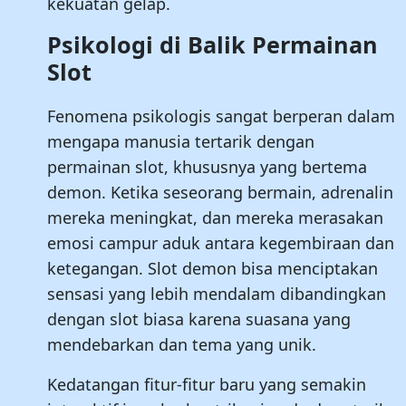
kekuatan gelap.
Psikologi di Balik Permainan
Slot
Fenomena psikologis sangat berperan dalam
mengapa manusia tertarik dengan
permainan slot, khususnya yang bertema
demon. Ketika seseorang bermain, adrenalin
mereka meningkat, dan mereka merasakan
emosi campur aduk antara kegembiraan dan
ketegangan. Slot demon bisa menciptakan
sensasi yang lebih mendalam dibandingkan
dengan slot biasa karena suasana yang
mendebarkan dan tema yang unik.
Kedatangan fitur-fitur baru yang semakin