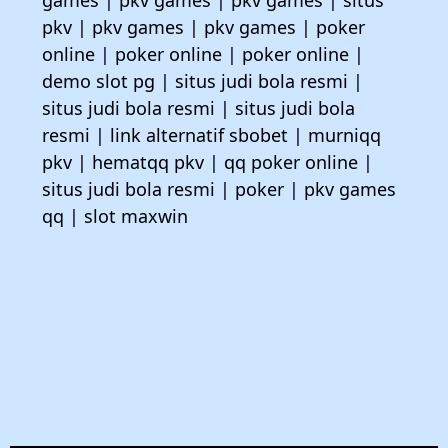
games
|
pkv games
|
pkv games
|
situs
pkv
|
pkv games
|
pkv games
|
poker
online
|
poker online
|
poker online
|
demo slot pg
|
situs judi bola resmi
|
situs judi bola resmi
|
situs judi bola
resmi
|
link alternatif sbobet
|
murniqq
pkv
|
hematqq pkv
|
qq poker online
|
situs judi bola resmi
|
poker
|
pkv games
qq
|
slot maxwin