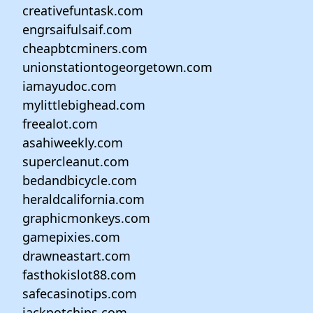
creativefuntask.com
engrsaifulsaif.com
cheapbtcminers.com
unionstationtogeorgetown.com
iamayudoc.com
mylittlebighead.com
freealot.com
asahiweekly.com
supercleanut.com
bedandbicycle.com
heraldcalifornia.com
graphicmonkeys.com
gamepixies.com
drawneastart.com
fasthokislot88.com
safecasinotips.com
jackpotchips.com