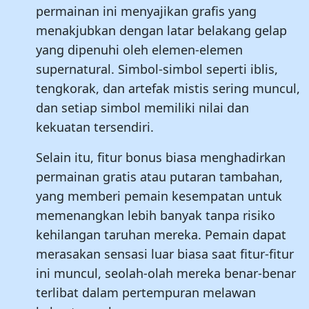
permainan ini menyajikan grafis yang
menakjubkan dengan latar belakang gelap
yang dipenuhi oleh elemen-elemen
supernatural. Simbol-simbol seperti iblis,
tengkorak, dan artefak mistis sering muncul,
dan setiap simbol memiliki nilai dan
kekuatan tersendiri.
Selain itu, fitur bonus biasa menghadirkan
permainan gratis atau putaran tambahan,
yang memberi pemain kesempatan untuk
memenangkan lebih banyak tanpa risiko
kehilangan taruhan mereka. Pemain dapat
merasakan sensasi luar biasa saat fitur-fitur
ini muncul, seolah-olah mereka benar-benar
terlibat dalam pertempuran melawan