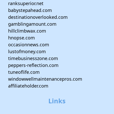
ranksuperior.net
babystepahead.com
destinationoverlooked.com
gamblingamount.com
hillclimbwax.com
hnopse.com
occasionnews.com
lustofmoney.com
timebusinesszone.com
peppers-reflection.com
tuneoflife.com
windowwellmaintenancepros.com
affiliateholder.com
Links