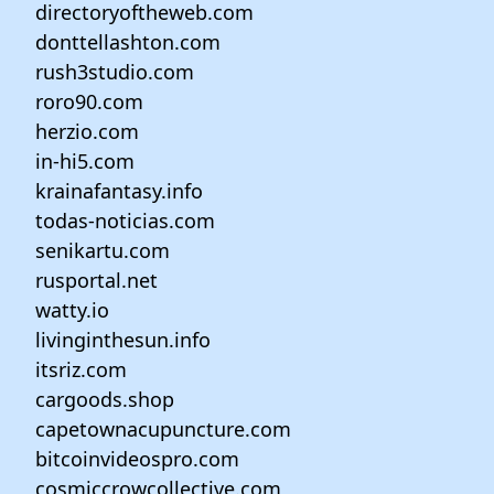
directoryoftheweb.com
donttellashton.com
rush3studio.com
roro90.com
herzio.com
in-hi5.com
krainafantasy.info
todas-noticias.com
senikartu.com
rusportal.net
watty.io
livinginthesun.info
itsriz.com
cargoods.shop
capetownacupuncture.com
bitcoinvideospro.com
cosmiccrowcollective.com