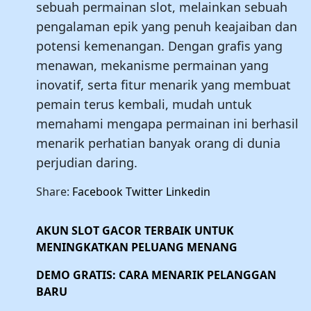
sebuah permainan slot, melainkan sebuah
pengalaman epik yang penuh keajaiban dan
potensi kemenangan. Dengan grafis yang
menawan, mekanisme permainan yang
inovatif, serta fitur menarik yang membuat
pemain terus kembali, mudah untuk
memahami mengapa permainan ini berhasil
menarik perhatian banyak orang di dunia
perjudian daring.
Share:
Facebook
Twitter
Linkedin
AKUN SLOT GACOR TERBAIK UNTUK
MENINGKATKAN PELUANG MENANG
DEMO GRATIS: CARA MENARIK PELANGGAN
BARU