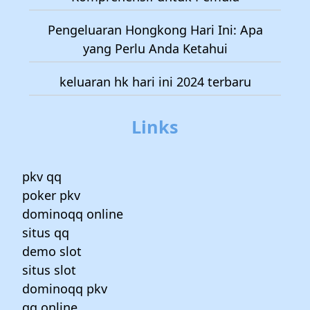
Pengeluaran Hongkong Hari Ini: Apa
yang Perlu Anda Ketahui
keluaran hk hari ini 2024 terbaru
Links
pkv qq
poker pkv
dominoqq online
situs qq
demo slot
situs slot
dominoqq pkv
qq online