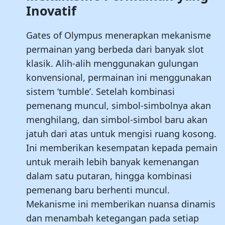
Inovatif
Gates of Olympus menerapkan mekanisme
permainan yang berbeda dari banyak slot
klasik. Alih-alih menggunakan gulungan
konvensional, permainan ini menggunakan
sistem ‘tumble’. Setelah kombinasi
pemenang muncul, simbol-simbolnya akan
menghilang, dan simbol-simbol baru akan
jatuh dari atas untuk mengisi ruang kosong.
Ini memberikan kesempatan kepada pemain
untuk meraih lebih banyak kemenangan
dalam satu putaran, hingga kombinasi
pemenang baru berhenti muncul.
Mekanisme ini memberikan nuansa dinamis
dan menambah ketegangan pada setiap