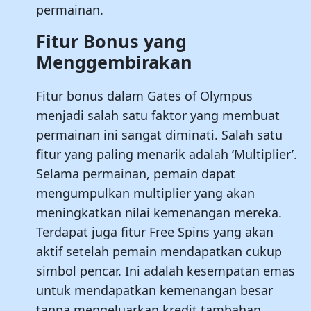
permainan.
Fitur Bonus yang
Menggembirakan
Fitur bonus dalam Gates of Olympus
menjadi salah satu faktor yang membuat
permainan ini sangat diminati. Salah satu
fitur yang paling menarik adalah ‘Multiplier’.
Selama permainan, pemain dapat
mengumpulkan multiplier yang akan
meningkatkan nilai kemenangan mereka.
Terdapat juga fitur Free Spins yang akan
aktif setelah pemain mendapatkan cukup
simbol pencar. Ini adalah kesempatan emas
untuk mendapatkan kemenangan besar
tanpa mengeluarkan kredit tambahan.