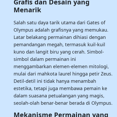
Grafis dan Desain yang
Menarik
Salah satu daya tarik utama dari Gates of
Olympus adalah grafisnya yang memukau.
Latar belakang permainan dihiasi dengan
pemandangan megah, termasuk kuil-kuil
kuno dan langit biru yang cerah. Simbol-
simbol dalam permainan ini
menggambarkan elemen-elemen mitologi,
mulai dari mahkota laurel hingga petir Zeus.
Detil-detil ini tidak hanya menambah
estetika, tetapi juga membawa pemain ke
dalam suasana petualangan yang magis,
seolah-olah benar-benar berada di Olympus.
Mekanisme Permainan yang