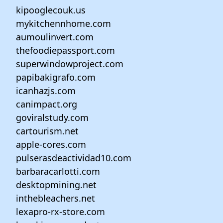
kipooglecouk.us
mykitchennhome.com
aumoulinvert.com
thefoodiepassport.com
superwindowproject.com
papibakigrafo.com
icanhazjs.com
canimpact.org
goviralstudy.com
cartourism.net
apple-cores.com
pulserasdeactividad10.com
barbaracarlotti.com
desktopmining.net
inthebleachers.net
lexapro-rx-store.com