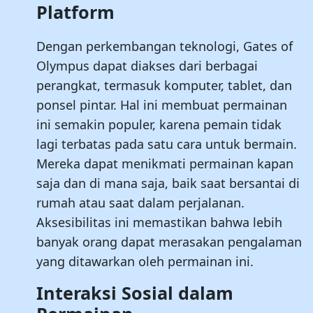
Platform
Dengan perkembangan teknologi, Gates of
Olympus dapat diakses dari berbagai
perangkat, termasuk komputer, tablet, dan
ponsel pintar. Hal ini membuat permainan
ini semakin populer, karena pemain tidak
lagi terbatas pada satu cara untuk bermain.
Mereka dapat menikmati permainan kapan
saja dan di mana saja, baik saat bersantai di
rumah atau saat dalam perjalanan.
Aksesibilitas ini memastikan bahwa lebih
banyak orang dapat merasakan pengalaman
yang ditawarkan oleh permainan ini.
Interaksi Sosial dalam