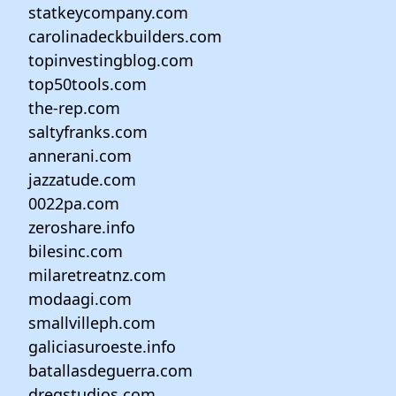
statkeycompany.com
carolinadeckbuilders.com
topinvestingblog.com
top50tools.com
the-rep.com
saltyfranks.com
annerani.com
jazzatude.com
0022pa.com
zeroshare.info
bilesinc.com
milaretreatnz.com
modaagi.com
smallvilleph.com
galiciasuroeste.info
batallasdeguerra.com
dregstudios.com