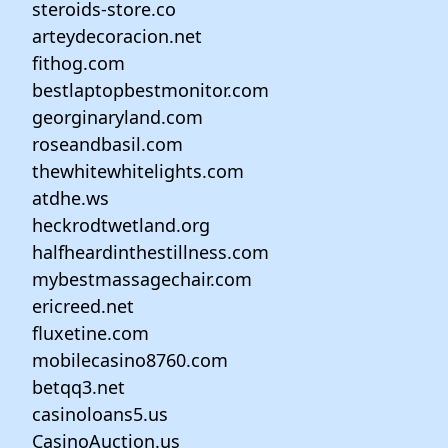
steroids-store.co
arteydecoracion.net
fithog.com
bestlaptopbestmonitor.com
georginaryland.com
roseandbasil.com
thewhitewhitelights.com
atdhe.ws
heckrodtwetland.org
halfheardinthestillness.com
mybestmassagechair.com
ericreed.net
fluxetine.com
mobilecasino8760.com
betqq3.net
casinoloans5.us
CasinoAuction.us