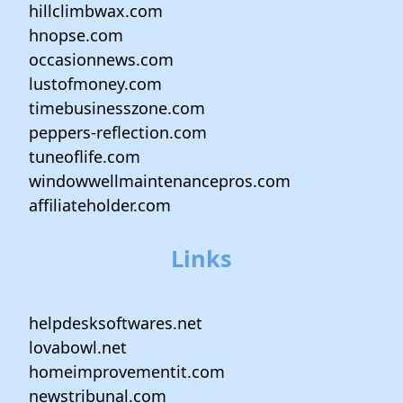
hillclimbwax.com
hnopse.com
occasionnews.com
lustofmoney.com
timebusinesszone.com
peppers-reflection.com
tuneoflife.com
windowwellmaintenancepros.com
affiliateholder.com
Links
helpdesksoftwares.net
lovabowl.net
homeimprovementit.com
newstribunal.com