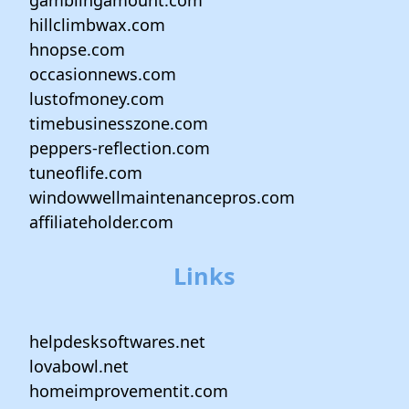
gamblingamount.com
hillclimbwax.com
hnopse.com
occasionnews.com
lustofmoney.com
timebusinesszone.com
peppers-reflection.com
tuneoflife.com
windowwellmaintenancepros.com
affiliateholder.com
Links
helpdesksoftwares.net
lovabowl.net
homeimprovementit.com