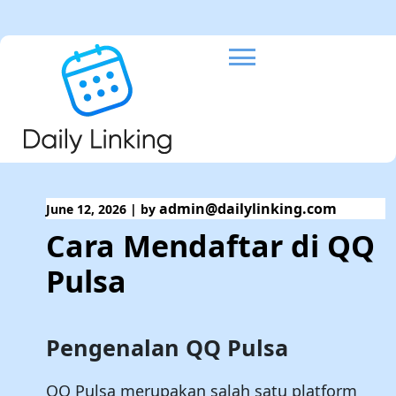
Skip
to
content
admin@dailylinking.com
June 12, 2026
|
by
Cara Mendaftar di QQ
Pulsa
Pengenalan QQ Pulsa
QQ Pulsa merupakan salah satu platform