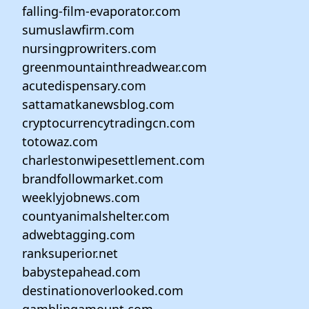
falling-film-evaporator.com
sumuslawfirm.com
nursingprowriters.com
greenmountainthreadwear.com
acutedispensary.com
sattamatkanewsblog.com
cryptocurrencytradingcn.com
totowaz.com
charlestonwipesettlement.com
brandfollowmarket.com
weeklyjobnews.com
countyanimalshelter.com
adwebtagging.com
ranksuperior.net
babystepahead.com
destinationoverlooked.com