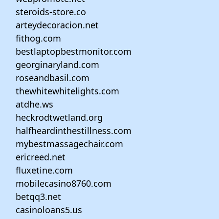
steroids-store.co
arteydecoracion.net
fithog.com
bestlaptopbestmonitor.com
georginaryland.com
roseandbasil.com
thewhitewhitelights.com
atdhe.ws
heckrodtwetland.org
halfheardinthestillness.com
mybestmassagechair.com
ericreed.net
fluxetine.com
mobilecasino8760.com
betqq3.net
casinoloans5.us