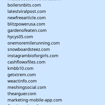
boilersnbits.com
latestviralpost.com
newfreearticle.com
blitzpowerusa.com
gardenofeaten.com
hycys05.com
onemoremilerunning.com
snowboardsteez.com
instagrambioforgirls.com
cashflowxfiles.com
kmbb10.com
getxtrem.com
weactinfo.com
meshingsocial.com
thearguer.com
marketing-mobile-app.com