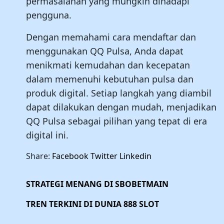
permasalahan yang mungkin dihadapi
pengguna.
Dengan memahami cara mendaftar dan
menggunakan QQ Pulsa, Anda dapat
menikmati kemudahan dan kecepatan
dalam memenuhi kebutuhan pulsa dan
produk digital. Setiap langkah yang diambil
dapat dilakukan dengan mudah, menjadikan
QQ Pulsa sebagai pilihan yang tepat di era
digital ini.
Share:
Facebook
Twitter
Linkedin
STRATEGI MENANG DI SBOBETMAIN
TREN TERKINI DI DUNIA 888 SLOT