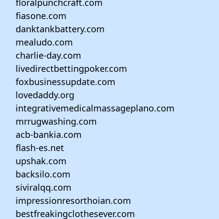
floralpunchcraft.com
fiasone.com
danktankbattery.com
mealudo.com
charlie-day.com
livedirectbettingpoker.com
foxbusinessupdate.com
lovedaddy.org
integrativemedicalmassageplano.com
mrrugwashing.com
acb-bankia.com
flash-es.net
upshak.com
backsilo.com
siviralqq.com
impressionresorthoian.com
bestfreakingclothesever.com