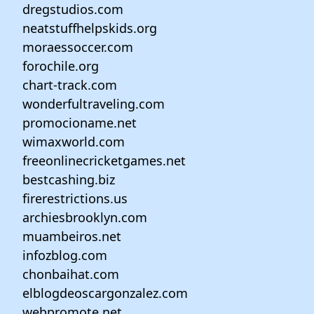
dregstudios.com
neatstuffhelpskids.org
moraessoccer.com
forochile.org
chart-track.com
wonderfultraveling.com
promocioname.net
wimaxworld.com
freeonlinecricketgames.net
bestcashing.biz
firerestrictions.us
archiesbrooklyn.com
muambeiros.net
infozblog.com
chonbaihat.com
elblogdeoscargonzalez.com
webpromote.net