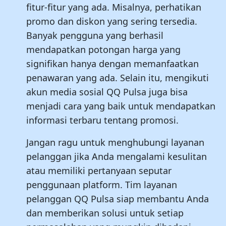
fitur-fitur yang ada. Misalnya, perhatikan
promo dan diskon yang sering tersedia.
Banyak pengguna yang berhasil
mendapatkan potongan harga yang
signifikan hanya dengan memanfaatkan
penawaran yang ada. Selain itu, mengikuti
akun media sosial QQ Pulsa juga bisa
menjadi cara yang baik untuk mendapatkan
informasi terbaru tentang promosi.
Jangan ragu untuk menghubungi layanan
pelanggan jika Anda mengalami kesulitan
atau memiliki pertanyaan seputar
penggunaan platform. Tim layanan
pelanggan QQ Pulsa siap membantu Anda
dan memberikan solusi untuk setiap