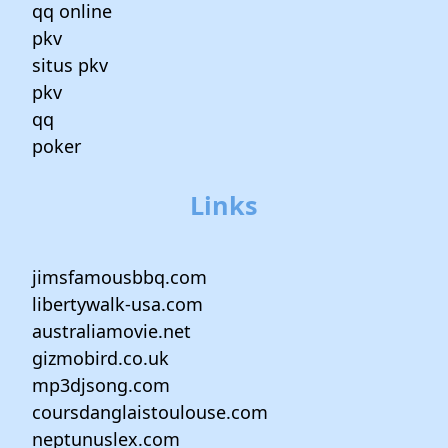
qq online
pkv
situs pkv
pkv
qq
poker
Links
jimsfamousbbq.com
libertywalk-usa.com
australiamovie.net
gizmobird.co.uk
mp3djsong.com
coursdanglaistoulouse.com
neptunuslex.com