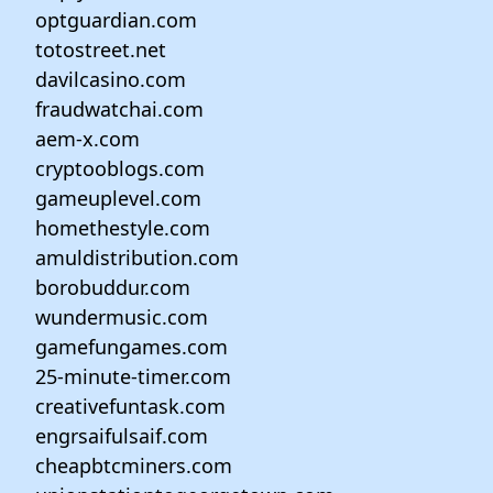
optguardian.com
totostreet.net
davilcasino.com
fraudwatchai.com
aem-x.com
cryptooblogs.com
gameuplevel.com
homethestyle.com
amuldistribution.com
borobuddur.com
wundermusic.com
gamefungames.com
25-minute-timer.com
creativefuntask.com
engrsaifulsaif.com
cheapbtcminers.com