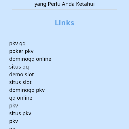
yang Perlu Anda Ketahui
Links
pkv qq
poker pkv
dominoqq online
situs qq
demo slot
situs slot
dominoqq pkv
qq online
pkv
situs pkv
pkv
qq