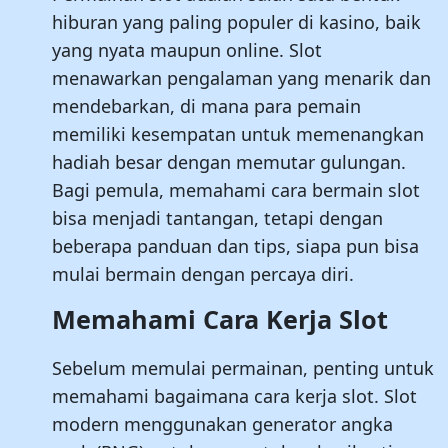
hiburan yang paling populer di kasino, baik
yang nyata maupun online. Slot
menawarkan pengalaman yang menarik dan
mendebarkan, di mana para pemain
memiliki kesempatan untuk memenangkan
hadiah besar dengan memutar gulungan.
Bagi pemula, memahami cara bermain slot
bisa menjadi tantangan, tetapi dengan
beberapa panduan dan tips, siapa pun bisa
mulai bermain dengan percaya diri.
Memahami Cara Kerja Slot
Sebelum memulai permainan, penting untuk
memahami bagaimana cara kerja slot. Slot
modern menggunakan generator angka