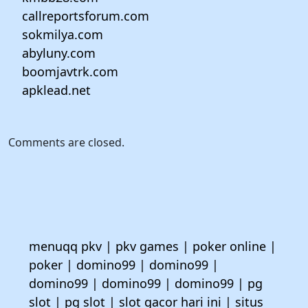
callreportsforum.com
sokmilya.com
abyluny.com
boomjavtrk.com
apklead.net
Comments are closed.
menuqq pkv
|
pkv games
|
poker online
|
poker
|
domino99
|
domino99
|
domino99
|
domino99
|
domino99
|
pg
slot
|
pg slot
|
slot gacor hari ini
|
situs