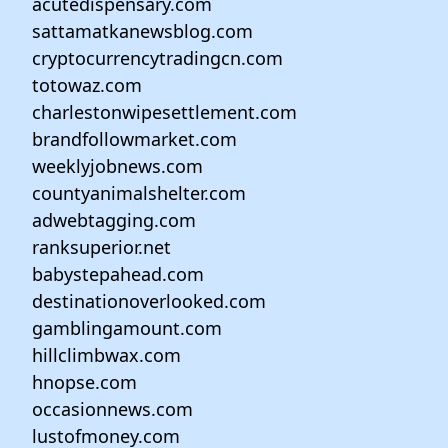
acutedispensary.com
sattamatkanewsblog.com
cryptocurrencytradingcn.com
totowaz.com
charlestonwipesettlement.com
brandfollowmarket.com
weeklyjobnews.com
countyanimalshelter.com
adwebtagging.com
ranksuperior.net
babystepahead.com
destinationoverlooked.com
gamblingamount.com
hillclimbwax.com
hnopse.com
occasionnews.com
lustofmoney.com