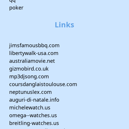
poker
Links
jimsfamousbbq.com
libertywalk-usa.com
australiamovie.net
gizmobird.co.uk
mp3djsong.com
coursdanglaistoulouse.com
neptunuslex.com
auguri-di-natale.info
michelewatch.us
omega--watches.us
breitling-watches.us