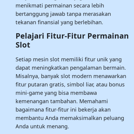
menikmati permainan secara lebih
bertanggung jawab tanpa merasakan
tekanan finansial yang berlebihan.
Pelajari Fitur-Fitur Permainan
Slot
Setiap mesin slot memiliki fitur unik yang
dapat meningkatkan pengalaman bermain.
Misalnya, banyak slot modern menawarkan
fitur putaran gratis, simbol liar, atau bonus
mini-game yang bisa membawa
kemenangan tambahan. Memahami
bagaimana fitur-fitur ini bekerja akan
membantu Anda memaksimalkan peluang
Anda untuk menang.