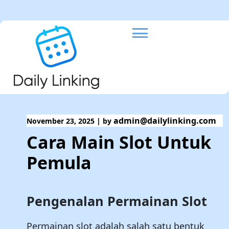
Skip
to
content
admin@dailylinking.com
November 23, 2025
|
by
Cara Main Slot Untuk
Pemula
Pengenalan Permainan Slot
Permainan slot adalah salah satu bentuk