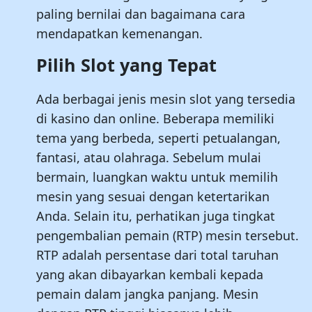
paling bernilai dan bagaimana cara
mendapatkan kemenangan.
Pilih Slot yang Tepat
Ada berbagai jenis mesin slot yang tersedia
di kasino dan online. Beberapa memiliki
tema yang berbeda, seperti petualangan,
fantasi, atau olahraga. Sebelum mulai
bermain, luangkan waktu untuk memilih
mesin yang sesuai dengan ketertarikan
Anda. Selain itu, perhatikan juga tingkat
pengembalian pemain (RTP) mesin tersebut.
RTP adalah persentase dari total taruhan
yang akan dibayarkan kembali kepada
pemain dalam jangka panjang. Mesin