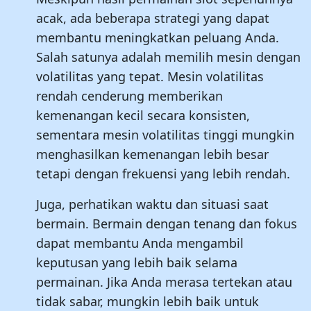
acak, ada beberapa strategi yang dapat
membantu meningkatkan peluang Anda.
Salah satunya adalah memilih mesin dengan
volatilitas yang tepat. Mesin volatilitas
rendah cenderung memberikan
kemenangan kecil secara konsisten,
sementara mesin volatilitas tinggi mungkin
menghasilkan kemenangan lebih besar
tetapi dengan frekuensi yang lebih rendah.
Juga, perhatikan waktu dan situasi saat
bermain. Bermain dengan tenang dan fokus
dapat membantu Anda mengambil
keputusan yang lebih baik selama
permainan. Jika Anda merasa tertekan atau
tidak sabar, mungkin lebih baik untuk