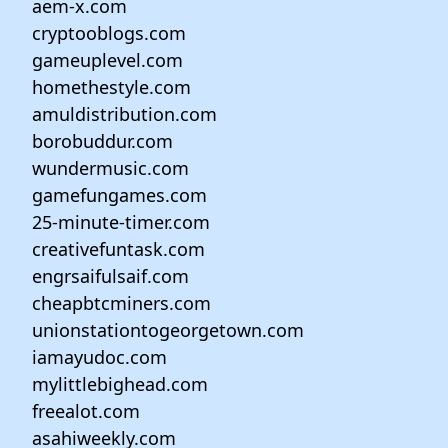
aem-x.com
cryptooblogs.com
gameuplevel.com
homethestyle.com
amuldistribution.com
borobuddur.com
wundermusic.com
gamefungames.com
25-minute-timer.com
creativefuntask.com
engrsaifulsaif.com
cheapbtcminers.com
unionstationtogeorgetown.com
iamayudoc.com
mylittlebighead.com
freealot.com
asahiweekly.com