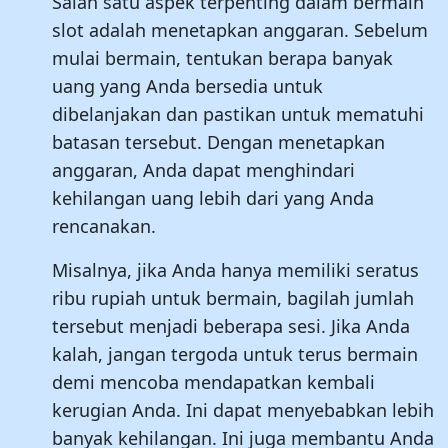
Salah satu aspek terpenting dalam bermain
slot adalah menetapkan anggaran. Sebelum
mulai bermain, tentukan berapa banyak
uang yang Anda bersedia untuk
dibelanjakan dan pastikan untuk mematuhi
batasan tersebut. Dengan menetapkan
anggaran, Anda dapat menghindari
kehilangan uang lebih dari yang Anda
rencanakan.
Misalnya, jika Anda hanya memiliki seratus
ribu rupiah untuk bermain, bagilah jumlah
tersebut menjadi beberapa sesi. Jika Anda
kalah, jangan tergoda untuk terus bermain
demi mencoba mendapatkan kembali
kerugian Anda. Ini dapat menyebabkan lebih
banyak kehilangan. Ini juga membantu Anda