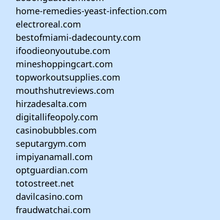
home-remedies-yeast-infection.com
electroreal.com
bestofmiami-dadecounty.com
ifoodieonyoutube.com
mineshoppingcart.com
topworkoutsupplies.com
mouthshutreviews.com
hirzadesalta.com
digitallifeopoly.com
casinobubbles.com
seputargym.com
impiyanamall.com
optguardian.com
totostreet.net
davilcasino.com
fraudwatchai.com