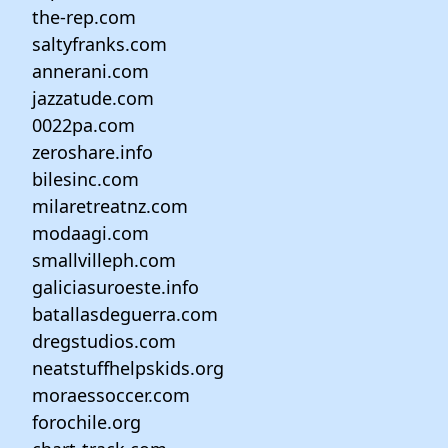
the-rep.com
saltyfranks.com
annerani.com
jazzatude.com
0022pa.com
zeroshare.info
bilesinc.com
milaretreatnz.com
modaagi.com
smallvilleph.com
galiciasuroeste.info
batallasdeguerra.com
dregstudios.com
neatstuffhelpskids.org
moraessoccer.com
forochile.org