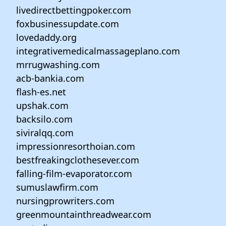
livedirectbettingpoker.com
foxbusinessupdate.com
lovedaddy.org
integrativemedicalmassageplano.com
mrrugwashing.com
acb-bankia.com
flash-es.net
upshak.com
backsilo.com
siviralqq.com
impressionresorthoian.com
bestfreakingclothesever.com
falling-film-evaporator.com
sumuslawfirm.com
nursingprowriters.com
greenmountainthreadwear.com