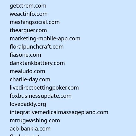
getxtrem.com
weactinfo.com
meshingsocial.com
thearguer.com
marketing-mobile-app.com
floralpunchcraft.com
fiasone.com
danktankbattery.com
mealudo.com
charlie-day.com
livedirectbettingpoker.com
foxbusinessupdate.com
lovedaddy.org
integrativemedicalmassageplano.com
mrrugwashing.com
acb-bankia.com