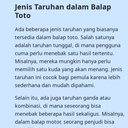
Jenis Taruhan dalam Balap
Toto
Ada beberapa jenis taruhan yang biasanya
tersedia dalam balap toto. Salah satunya
adalah taruhan tunggal, di mana pengguna
cuma perlu menebak satu hasil tertentu.
Misalnya, mereka mungkin hanya perlu
memilih satu kuda yang akan menang. Jenis
taruhan ini cocok bagi pemula karena lebih
sederhana dan mudah dipahami.
Selain itu, ada juga taruhan ganda atau
kombinasi, di mana seseorang bisa
menebak beberapa hasil sekaligus. Misalnya,
dalam balap motor, seorang penjudi bisa