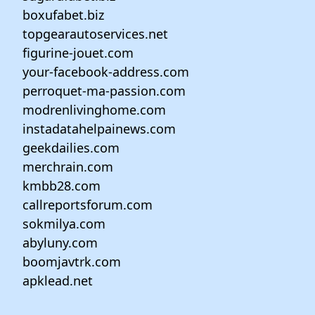
boxufabet.biz
topgearautoservices.net
figurine-jouet.com
your-facebook-address.com
perroquet-ma-passion.com
modrenlivinghome.com
instadatahelpainews.com
geekdailies.com
merchrain.com
kmbb28.com
callreportsforum.com
sokmilya.com
abyluny.com
boomjavtrk.com
apklead.net