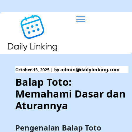
Skip
to
content
admin@dailylinking.com
October 13, 2025
|
by
Balap Toto:
Memahami Dasar dan
Aturannya
Pengenalan Balap Toto