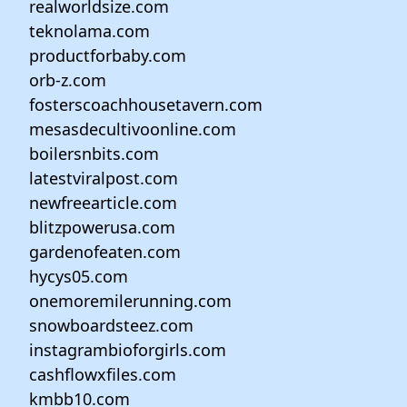
realworldsize.com
teknolama.com
productforbaby.com
orb-z.com
fosterscoachhousetavern.com
mesasdecultivoonline.com
boilersnbits.com
latestviralpost.com
newfreearticle.com
blitzpowerusa.com
gardenofeaten.com
hycys05.com
onemoremilerunning.com
snowboardsteez.com
instagrambioforgirls.com
cashflowxfiles.com
kmbb10.com