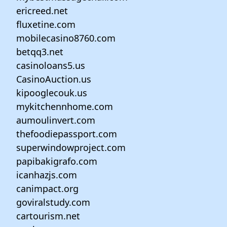
ericreed.net
fluxetine.com
mobilecasino8760.com
betqq3.net
casinoloans5.us
CasinoAuction.us
kipooglecouk.us
mykitchennhome.com
aumoulinvert.com
thefoodiepassport.com
superwindowproject.com
papibakigrafo.com
icanhazjs.com
canimpact.org
goviralstudy.com
cartourism.net