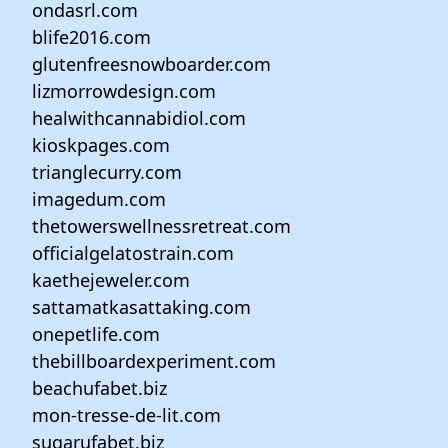
ondasrl.com
blife2016.com
glutenfreesnowboarder.com
lizmorrowdesign.com
healwithcannabidiol.com
kioskpages.com
trianglecurry.com
imagedum.com
thetowerswellnessretreat.com
officialgelatostrain.com
kaethejeweler.com
sattamatkasattaking.com
onepetlife.com
thebillboardexperiment.com
beachufabet.biz
mon-tresse-de-lit.com
sugarufabet.biz