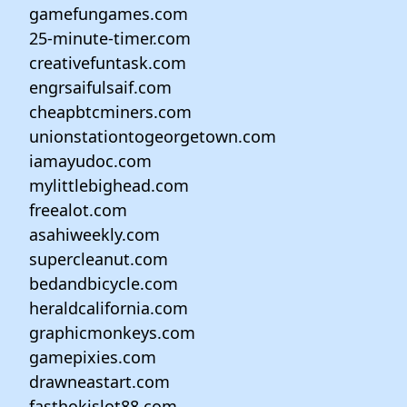
gamefungames.com
25-minute-timer.com
creativefuntask.com
engrsaifulsaif.com
cheapbtcminers.com
unionstationtogeorgetown.com
iamayudoc.com
mylittlebighead.com
freealot.com
asahiweekly.com
supercleanut.com
bedandbicycle.com
heraldcalifornia.com
graphicmonkeys.com
gamepixies.com
drawneastart.com
fasthokislot88.com