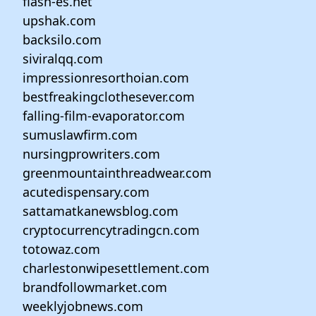
flash-es.net
upshak.com
backsilo.com
siviralqq.com
impressionresorthoian.com
bestfreakingclothesever.com
falling-film-evaporator.com
sumuslawfirm.com
nursingprowriters.com
greenmountainthreadwear.com
acutedispensary.com
sattamatkanewsblog.com
cryptocurrencytradingcn.com
totowaz.com
charlestonwipesettlement.com
brandfollowmarket.com
weeklyjobnews.com