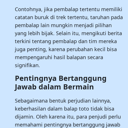
Contohnya, jika pembalap tertentu memiliki
catatan buruk di trek tertentu, taruhan pada
pembalap lain mungkin menjadi pilihan
yang lebih bijak. Selain itu, mengikuti berita
terkini tentang pembalap dan tim mereka
juga penting, karena perubahan kecil bisa
mempengaruhi hasil balapan secara
signifikan.
Pentingnya Bertanggung
Jawab dalam Bermain
Sebagaimana bentuk perjudian lainnya,
keberhasilan dalam balap toto tidak bisa
dijamin. Oleh karena itu, para penjudi perlu
memahami pentingnya bertanggung jawab