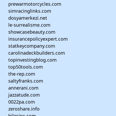
prewarmotorcycles.com
simracinglinks.com
dosyamerkezi.net
le-surrealisme.com
showcasebeauty.com
insurancepolicyexpert.com
statkeycompany.com
carolinadeckbuilders.com
topinvestingblog.com
top50tools.com
the-rep.com
saltyfranks.com
annerani.com
jazzatude.com
0022pa.com
zeroshare.info
bilesinc.com