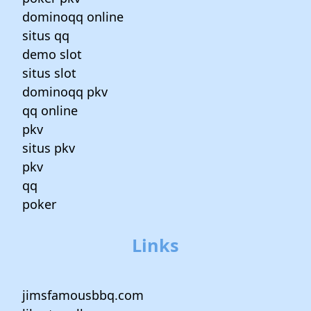
dominoqq online
situs qq
demo slot
situs slot
dominoqq pkv
qq online
pkv
situs pkv
pkv
qq
poker
Links
jimsfamousbbq.com