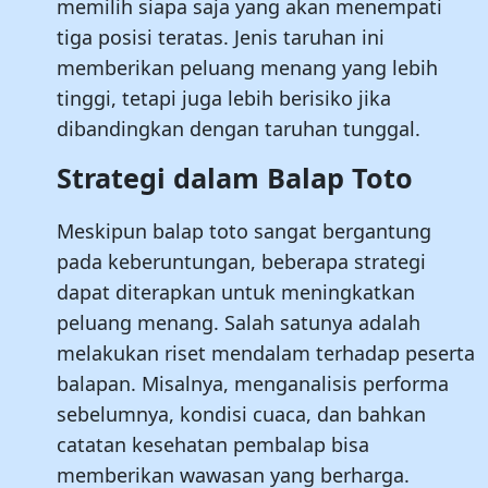
memilih siapa saja yang akan menempati
tiga posisi teratas. Jenis taruhan ini
memberikan peluang menang yang lebih
tinggi, tetapi juga lebih berisiko jika
dibandingkan dengan taruhan tunggal.
Strategi dalam Balap Toto
Meskipun balap toto sangat bergantung
pada keberuntungan, beberapa strategi
dapat diterapkan untuk meningkatkan
peluang menang. Salah satunya adalah
melakukan riset mendalam terhadap peserta
balapan. Misalnya, menganalisis performa
sebelumnya, kondisi cuaca, dan bahkan
catatan kesehatan pembalap bisa
memberikan wawasan yang berharga.