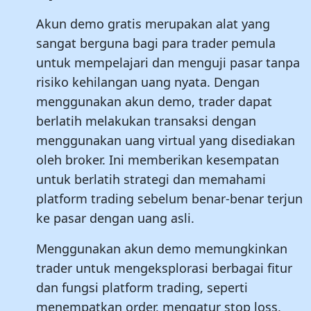
Akun demo gratis merupakan alat yang
sangat berguna bagi para trader pemula
untuk mempelajari dan menguji pasar tanpa
risiko kehilangan uang nyata. Dengan
menggunakan akun demo, trader dapat
berlatih melakukan transaksi dengan
menggunakan uang virtual yang disediakan
oleh broker. Ini memberikan kesempatan
untuk berlatih strategi dan memahami
platform trading sebelum benar-benar terjun
ke pasar dengan uang asli.
Menggunakan akun demo memungkinkan
trader untuk mengeksplorasi berbagai fitur
dan fungsi platform trading, seperti
menempatkan order, mengatur stop loss,