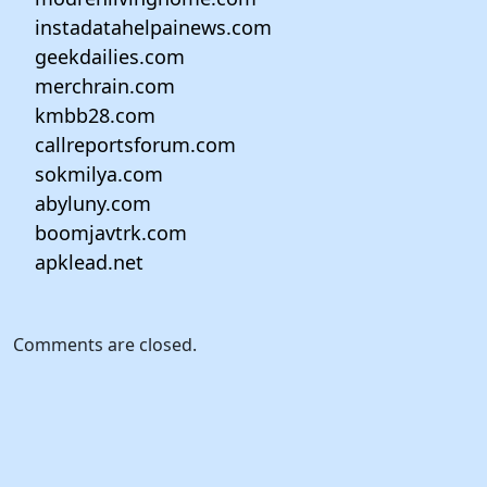
instadatahelpainews.com
geekdailies.com
merchrain.com
kmbb28.com
callreportsforum.com
sokmilya.com
abyluny.com
boomjavtrk.com
apklead.net
Comments are closed.