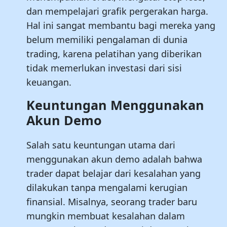
dan mempelajari grafik pergerakan harga.
Hal ini sangat membantu bagi mereka yang
belum memiliki pengalaman di dunia
trading, karena pelatihan yang diberikan
tidak memerlukan investasi dari sisi
keuangan.
Keuntungan Menggunakan
Akun Demo
Salah satu keuntungan utama dari
menggunakan akun demo adalah bahwa
trader dapat belajar dari kesalahan yang
dilakukan tanpa mengalami kerugian
finansial. Misalnya, seorang trader baru
mungkin membuat kesalahan dalam