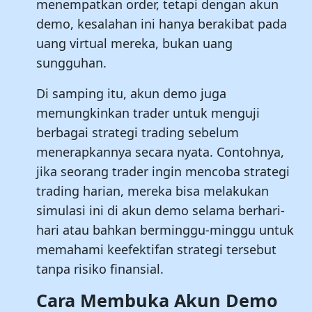
menempatkan order, tetapi dengan akun
demo, kesalahan ini hanya berakibat pada
uang virtual mereka, bukan uang
sungguhan.
Di samping itu, akun demo juga
memungkinkan trader untuk menguji
berbagai strategi trading sebelum
menerapkannya secara nyata. Contohnya,
jika seorang trader ingin mencoba strategi
trading harian, mereka bisa melakukan
simulasi ini di akun demo selama berhari-
hari atau bahkan berminggu-minggu untuk
memahami keefektifan strategi tersebut
tanpa risiko finansial.
Cara Membuka Akun Demo