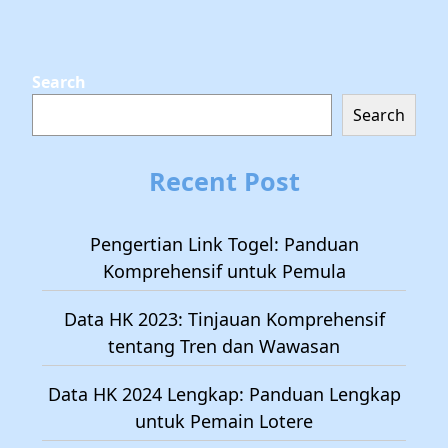
Search
Search
Recent Post
Pengertian Link Togel: Panduan
Komprehensif untuk Pemula
Data HK 2023: Tinjauan Komprehensif
tentang Tren dan Wawasan
Data HK 2024 Lengkap: Panduan Lengkap
untuk Pemain Lotere