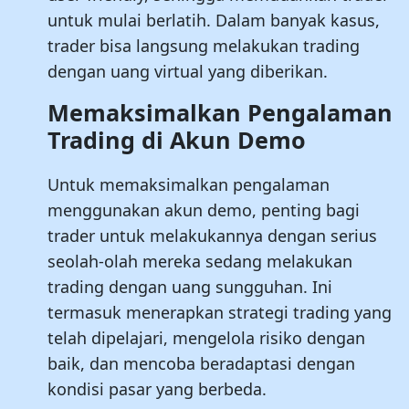
untuk mulai berlatih. Dalam banyak kasus,
trader bisa langsung melakukan trading
dengan uang virtual yang diberikan.
Memaksimalkan Pengalaman
Trading di Akun Demo
Untuk memaksimalkan pengalaman
menggunakan akun demo, penting bagi
trader untuk melakukannya dengan serius
seolah-olah mereka sedang melakukan
trading dengan uang sungguhan. Ini
termasuk menerapkan strategi trading yang
telah dipelajari, mengelola risiko dengan
baik, dan mencoba beradaptasi dengan
kondisi pasar yang berbeda.