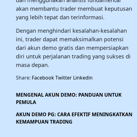
dan menggunakan analisis fundamental
akan membantu trader membuat keputusan
yang lebih tepat dan terinformasi.
Dengan menghindari kesalahan-kesalahan
ini, trader dapat memaksimalkan potensi
dari akun demo gratis dan mempersiapkan
diri untuk perjalanan trading yang sukses di
masa depan.
Share:
Facebook
Twitter
Linkedin
MENGENAL AKUN DEMO: PANDUAN UNTUK
PEMULA
AKUN DEMO PG: CARA EFEKTIF MENINGKATKAN
KEMAMPUAN TRADING