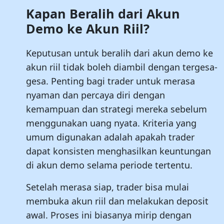
Kapan Beralih dari Akun
Demo ke Akun Riil?
Keputusan untuk beralih dari akun demo ke
akun riil tidak boleh diambil dengan tergesa-
gesa. Penting bagi trader untuk merasa
nyaman dan percaya diri dengan
kemampuan dan strategi mereka sebelum
menggunakan uang nyata. Kriteria yang
umum digunakan adalah apakah trader
dapat konsisten menghasilkan keuntungan
di akun demo selama periode tertentu.
Setelah merasa siap, trader bisa mulai
membuka akun riil dan melakukan deposit
awal. Proses ini biasanya mirip dengan