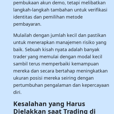
pembukaan akun demo, tetapi melibatkan
langkah-langkah tambahan untuk verifikasi
identitas dan pemilihan metode
pembayaran.
Mulailah dengan jumlah kecil dan pastikan
untuk menerapkan manajemen risiko yang
baik. Sebuah kisah nyata adalah banyak
trader yang memulai dengan modal kecil
sambil terus memperbaiki kemampuan
mereka dan secara bertahap meningkatkan
ukuran posisi mereka seiring dengan
pertumbuhan pengalaman dan kepercayaan
diri.
Kesalahan yang Harus
Dielakkan saat Trading di