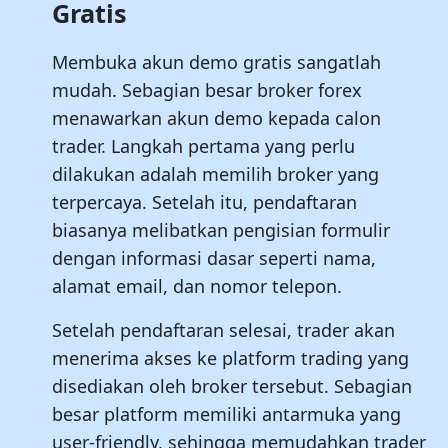
Gratis
Membuka akun demo gratis sangatlah
mudah. Sebagian besar broker forex
menawarkan akun demo kepada calon
trader. Langkah pertama yang perlu
dilakukan adalah memilih broker yang
terpercaya. Setelah itu, pendaftaran
biasanya melibatkan pengisian formulir
dengan informasi dasar seperti nama,
alamat email, dan nomor telepon.
Setelah pendaftaran selesai, trader akan
menerima akses ke platform trading yang
disediakan oleh broker tersebut. Sebagian
besar platform memiliki antarmuka yang
user-friendly, sehingga memudahkan trader