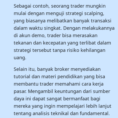
Sebagai contoh, seorang trader mungkin
mulai dengan menguji strategi scalping,
yang biasanya melibatkan banyak transaksi
dalam waktu singkat. Dengan melakukannya
di akun demo, trader bisa merasakan
tekanan dan kecepatan yang terlibat dalam
strategi tersebut tanpa risiko kehilangan
uang.
Selain itu, banyak broker menyediakan
tutorial dan materi pendidikan yang bisa
membantu trader memahami cara kerja
pasar. Mengambil keuntungan dari sumber
daya ini dapat sangat bermanfaat bagi
mereka yang ingin mempelajari lebih lanjut
tentang analisis teknikal dan fundamental.