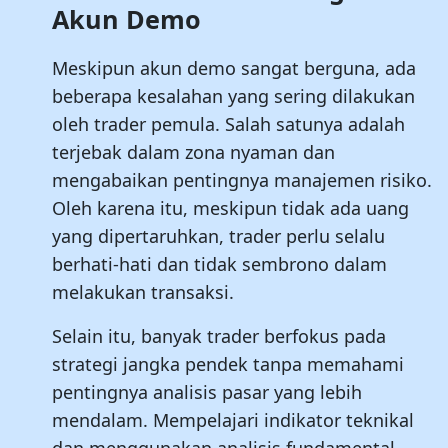
Akun Demo
Meskipun akun demo sangat berguna, ada
beberapa kesalahan yang sering dilakukan
oleh trader pemula. Salah satunya adalah
terjebak dalam zona nyaman dan
mengabaikan pentingnya manajemen risiko.
Oleh karena itu, meskipun tidak ada uang
yang dipertaruhkan, trader perlu selalu
berhati-hati dan tidak sembrono dalam
melakukan transaksi.
Selain itu, banyak trader berfokus pada
strategi jangka pendek tanpa memahami
pentingnya analisis pasar yang lebih
mendalam. Mempelajari indikator teknikal