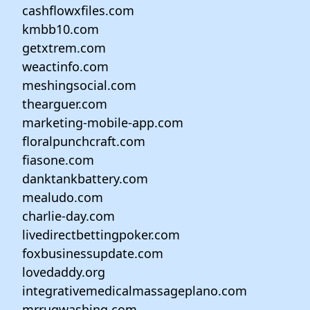
cashflowxfiles.com
kmbb10.com
getxtrem.com
weactinfo.com
meshingsocial.com
thearguer.com
marketing-mobile-app.com
floralpunchcraft.com
fiasone.com
danktankbattery.com
mealudo.com
charlie-day.com
livedirectbettingpoker.com
foxbusinessupdate.com
lovedaddy.org
integrativemedicalmassageplano.com
mrrugwashing.com