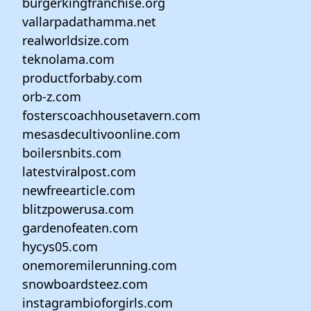
burgerkingfranchise.org
vallarpadathamma.net
realworldsize.com
teknolama.com
productforbaby.com
orb-z.com
fosterscoachhousetavern.com
mesasdecultivoonline.com
boilersnbits.com
latestviralpost.com
newfreearticle.com
blitzpowerusa.com
gardenofeaten.com
hycys05.com
onemoremilerunning.com
snowboardsteez.com
instagrambioforgirls.com