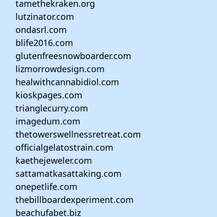
tamethekraken.org
lutzinator.com
ondasrl.com
blife2016.com
glutenfreesnowboarder.com
lizmorrowdesign.com
healwithcannabidiol.com
kioskpages.com
trianglecurry.com
imagedum.com
thetowerswellnessretreat.com
officialgelatostrain.com
kaethejeweler.com
sattamatkasattaking.com
onepetlife.com
thebillboardexperiment.com
beachufabet.biz