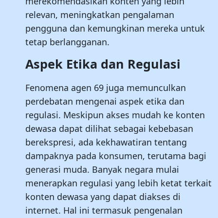
merekomendasikan konten yang lebih
relevan, meningkatkan pengalaman
pengguna dan kemungkinan mereka untuk
tetap berlangganan.
Aspek Etika dan Regulasi
Fenomena agen 69 juga memunculkan
perdebatan mengenai aspek etika dan
regulasi. Meskipun akses mudah ke konten
dewasa dapat dilihat sebagai kebebasan
berekspresi, ada kekhawatiran tentang
dampaknya pada konsumen, terutama bagi
generasi muda. Banyak negara mulai
menerapkan regulasi yang lebih ketat terkait
konten dewasa yang dapat diakses di
internet. Hal ini termasuk pengenalan