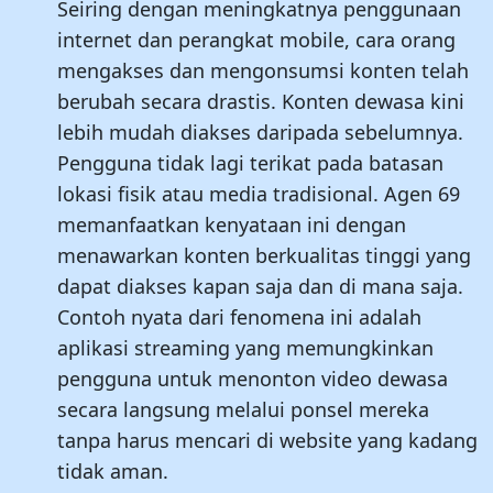
Seiring dengan meningkatnya penggunaan
internet dan perangkat mobile, cara orang
mengakses dan mengonsumsi konten telah
berubah secara drastis. Konten dewasa kini
lebih mudah diakses daripada sebelumnya.
Pengguna tidak lagi terikat pada batasan
lokasi fisik atau media tradisional. Agen 69
memanfaatkan kenyataan ini dengan
menawarkan konten berkualitas tinggi yang
dapat diakses kapan saja dan di mana saja.
Contoh nyata dari fenomena ini adalah
aplikasi streaming yang memungkinkan
pengguna untuk menonton video dewasa
secara langsung melalui ponsel mereka
tanpa harus mencari di website yang kadang
tidak aman.