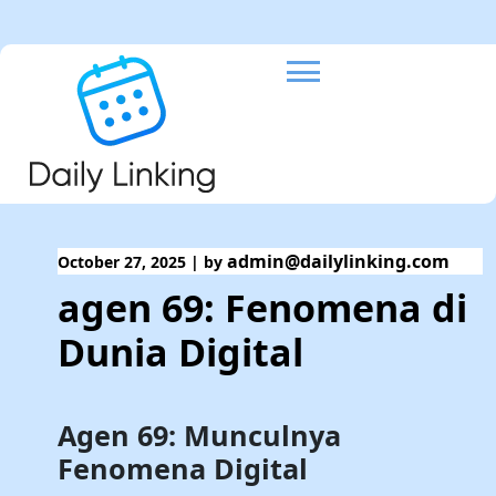
Skip
to
content
admin@dailylinking.com
October 27, 2025
|
by
agen 69: Fenomena di
Dunia Digital
Agen 69: Munculnya
Fenomena Digital