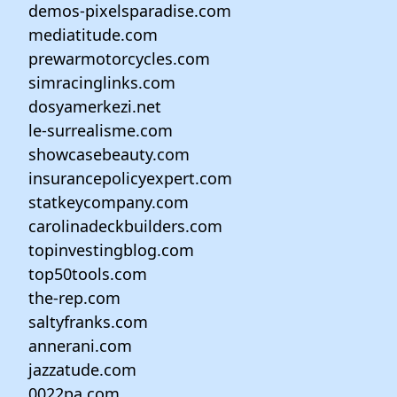
demos-pixelsparadise.com
mediatitude.com
prewarmotorcycles.com
simracinglinks.com
dosyamerkezi.net
le-surrealisme.com
showcasebeauty.com
insurancepolicyexpert.com
statkeycompany.com
carolinadeckbuilders.com
topinvestingblog.com
top50tools.com
the-rep.com
saltyfranks.com
annerani.com
jazzatude.com
0022pa.com