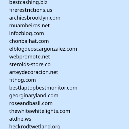
bestcashing.biz
firerestrictions.us
archiesbrooklyn.com
muambeiros.net
infozblog.com
chonbaihat.com
elblogdeoscargonzalez.com
webpromote.net
steroids-store.co
arteydecoracion.net
fithog.com
bestlaptopbestmonitor.com
georginaryland.com
roseandbasil.com
thewhitewhitelights.com
atdhe.ws
heckrodtwetland.org