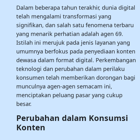
Dalam beberapa tahun terakhir, dunia digital
telah mengalami transformasi yang
signifikan, dan salah satu fenomena terbaru
yang menarik perhatian adalah agen 69.
Istilah ini merujuk pada jenis layanan yang
umumnya berfokus pada penyediaan konten
dewasa dalam format digital. Perkembangan
teknologi dan perubahan dalam perilaku
konsumen telah memberikan dorongan bagi
munculnya agen-agen semacam ini,
menciptakan peluang pasar yang cukup
besar.
Perubahan dalam Konsumsi
Konten