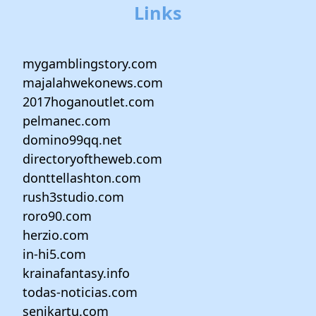
Links
mygamblingstory.com
majalahwekonews.com
2017hoganoutlet.com
pelmanec.com
domino99qq.net
directoryoftheweb.com
donttellashton.com
rush3studio.com
roro90.com
herzio.com
in-hi5.com
krainafantasy.info
todas-noticias.com
senikartu.com