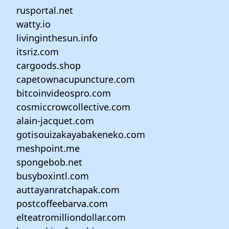
rusportal.net
watty.io
livinginthesun.info
itsriz.com
cargoods.shop
capetownacupuncture.com
bitcoinvideospro.com
cosmiccrowcollective.com
alain-jacquet.com
gotisouizakayabakeneko.com
meshpoint.me
spongebob.net
busyboxintl.com
auttayanratchapak.com
postcoffeebarva.com
elteatromilliondollar.com